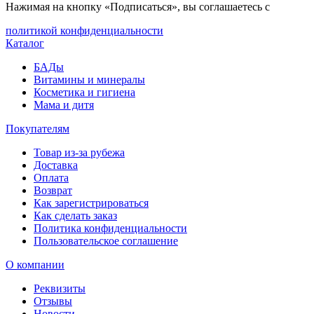
Нажимая на кнопку «Подписаться», вы соглашаетесь с
политикой конфиденциальности
Каталог
БАДы
Витамины и минералы
Косметика и гигиена
Мама и дитя
Покупателям
Товар из-за рубежа
Доставка
Оплата
Возврат
Как зарегистрироваться
Как сделать заказ
Политика конфиденциальности
Пользовательское соглашение
О компании
Реквизиты
Отзывы
Новости