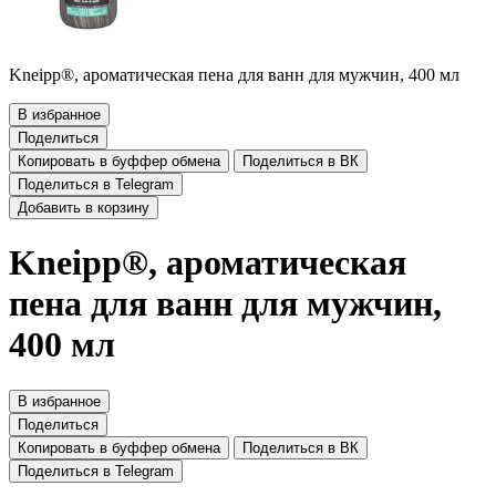
Kneipp®, ароматическая пена для ванн для мужчин, 400 мл
В избранное
Поделиться
Копировать в буффер обмена
Поделиться в ВК
Поделиться в Telegram
Добавить в корзину
Kneipp®, ароматическая
пена для ванн для мужчин,
400 мл
В избранное
Поделиться
Копировать в буффер обмена
Поделиться в ВК
Поделиться в Telegram