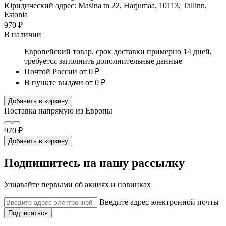
Юридический адрес: Masina tn 22, Harjumaa, 10113, Tallinn,
Estonia
970 ₽
В наличии
Европейский товар, срок доставки примерно 14 дней,
требуется заполнить дополнительные данные
Почтой России
от 0 ₽
В пункте выдачи
от 0 ₽
Добавить в корзину
Поставка напрямую из Европы
970 ₽
Добавить в корзину
Подпишитесь на нашу рассылку
Узнавайте первыми об акциях и новинках
Введите адрес электронной почты
Подписаться