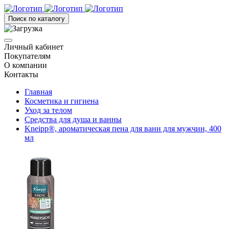
Поиск по каталогу
Личный кабинет
Покупателям
О компании
Контакты
Главная
Косметика и гигиена
Уход за телом
Средства для душа и ванны
Kneipp®, ароматическая пена для ванн для мужчин, 400
мл