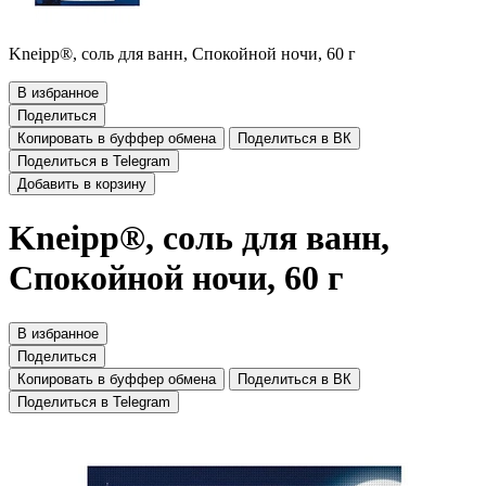
Kneipp®, соль для ванн, Спокойной ночи, 60 г
В избранное
Поделиться
Копировать в буффер обмена
Поделиться в ВК
Поделиться в Telegram
Добавить в корзину
Kneipp®, соль для ванн,
Спокойной ночи, 60 г
В избранное
Поделиться
Копировать в буффер обмена
Поделиться в ВК
Поделиться в Telegram