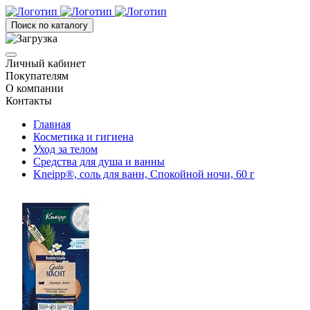
Поиск по каталогу
Личный кабинет
Покупателям
О компании
Контакты
Главная
Косметика и гигиена
Уход за телом
Средства для душа и ванны
Kneipp®, соль для ванн, Спокойной ночи, 60 г