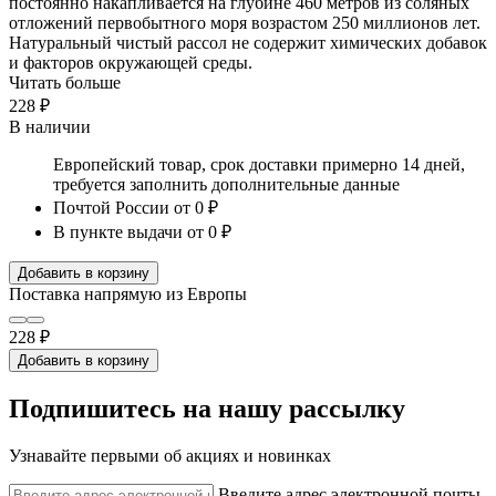
постоянно накапливается на глубине 460 метров из соляных
отложений первобытного моря возрастом 250 миллионов лет.
Натуральный чистый рассол не содержит химических добавок
и факторов окружающей среды.
Читать больше
228 ₽
В наличии
Европейский товар, срок доставки примерно 14 дней,
требуется заполнить дополнительные данные
Почтой России
от 0 ₽
В пункте выдачи
от 0 ₽
Добавить в корзину
Поставка напрямую из Европы
228 ₽
Добавить в корзину
Подпишитесь на нашу рассылку
Узнавайте первыми об акциях и новинках
Введите адрес электронной почты