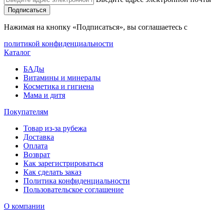
Подписаться
Нажимая на кнопку «Подписаться», вы соглашаетесь с
политикой конфиденциальности
Каталог
БАДы
Витамины и минералы
Косметика и гигиена
Мама и дитя
Покупателям
Товар из-за рубежа
Доставка
Оплата
Возврат
Как зарегистрироваться
Как сделать заказ
Политика конфиденциальности
Пользовательское соглашение
О компании