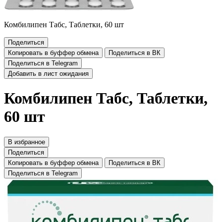
Комбилипен Табс, Таблетки, 60 шт
Поделиться
Копировать в буффер обмена
Поделиться в ВК
Поделиться в Telegram
Добавить в лист ожидания
Комбилипен Табс, Таблетки,
60 шт
В избранное
Поделиться
Копировать в буффер обмена
Поделиться в ВК
Поделиться в Telegram