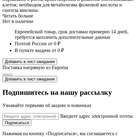
клеток; необходим для метаболизма фолиевой кислоты и
синтеза миелина.
Читать больше
Нет в наличии
Европейский товар, срок доставки примерно 14 дней,
требуется заполнить дополнительные данные
Почтой России
от 0 ₽
В пункте выдачи
от 0 ₽
Добавить в лист ожидания
Поставка напрямую из Европы
Добавить в лист ожидания
Подпишитесь на нашу рассылку
Узнавайте первыми об акциях и новинках
Введите адрес электронной почты
Подписаться
Нажимая на кнопку «Подписаться», вы соглашаетесь с