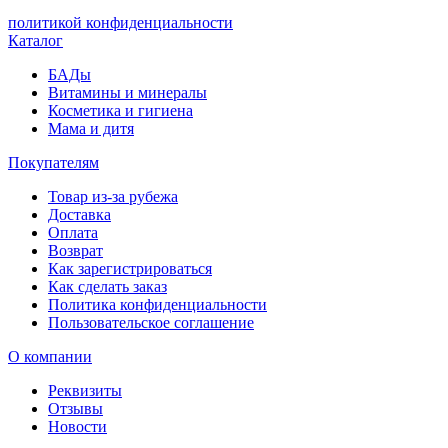
политикой конфиденциальности
Каталог
БАДы
Витамины и минералы
Косметика и гигиена
Мама и дитя
Покупателям
Товар из-за рубежа
Доставка
Оплата
Возврат
Как зарегистрироваться
Как сделать заказ
Политика конфиденциальности
Пользовательское соглашение
О компании
Реквизиты
Отзывы
Новости