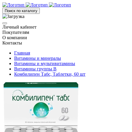
Поиск по каталогу
Личный кабинет
Покупателям
О компании
Контакты
Главная
Витамины и минералы
Витамины и мультивитамины
Витамины группы B
Комбилипен Табс, Таблетки, 60 шт