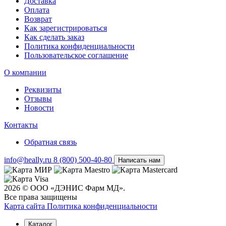
Доставка
Оплата
Возврат
Как зарегистрироваться
Как сделать заказ
Политика конфиденциальности
Пользовательское соглашение
О компании
Реквизиты
Отзывы
Новости
Контакты
Обратная связь
info@heally.ru
8 (800) 500-40-80
Написать нам
2026 © ООО «ДЭНИС Фарм МД».
Все права защищены
Карта сайта
Политика конфиден­циальности
Каталог