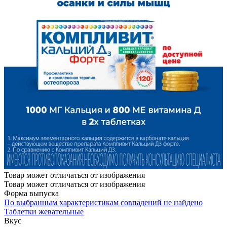
Товар может отличаться от изображения
Товар может отличаться от изображения
Форма выпуска
По выбранным характеристикам совпадений не найдено
Таблетки жевательные
Вкус