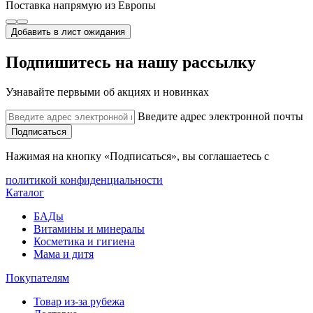
Поставка напрямую из Европы
Добавить в лист ожидания
Подпишитесь на нашу рассылку
Узнавайте первыми об акциях и новинках
Введите адрес электронной почты
Подписаться
Нажимая на кнопку «Подписаться», вы соглашаетесь с
политикой конфиденциальности
Каталог
БАДы
Витамины и минералы
Косметика и гигиена
Мама и дитя
Покупателям
Товар из-за рубежа