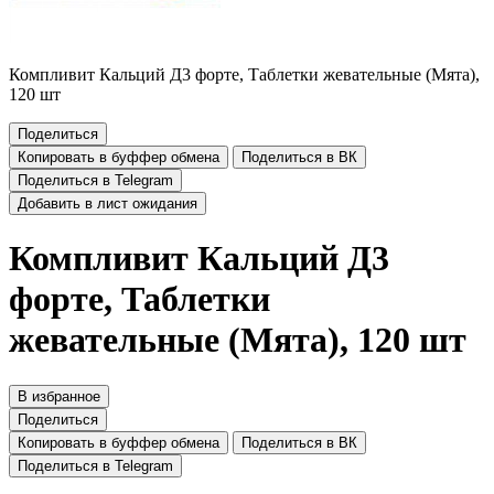
Компливит Кальций Д3 форте, Таблетки жевательные (Мята),
120 шт
Поделиться
Копировать в буффер обмена
Поделиться в ВК
Поделиться в Telegram
Добавить в лист ожидания
Компливит Кальций Д3
форте, Таблетки
жевательные (Мята), 120 шт
В избранное
Поделиться
Копировать в буффер обмена
Поделиться в ВК
Поделиться в Telegram