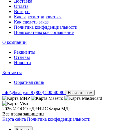
Доставка
Оплата
Возврат
Как зарегистрироваться
Как сделать заказ
Политика конфиденциальности
Пользовательское соглашение
О компании
Реквизиты
Отзывы
Новости
Контакты
Обратная связь
info@heally.ru
8 (800) 500-40-80
Написать нам
2026 © ООО «ДЭНИС Фарм МД».
Все права защищены
Карта сайта
Политика конфиден­циальности
Каталог