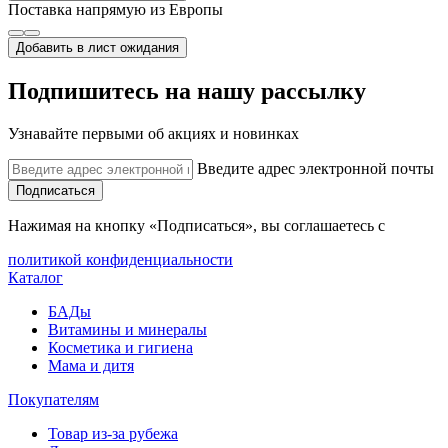
Поставка напрямую из Европы
Добавить в лист ожидания
Подпишитесь на нашу рассылку
Узнавайте первыми об акциях и новинках
Введите адрес электронной почты
Подписаться
Нажимая на кнопку «Подписаться», вы соглашаетесь с
политикой конфиденциальности
Каталог
БАДы
Витамины и минералы
Косметика и гигиена
Мама и дитя
Покупателям
Товар из-за рубежа