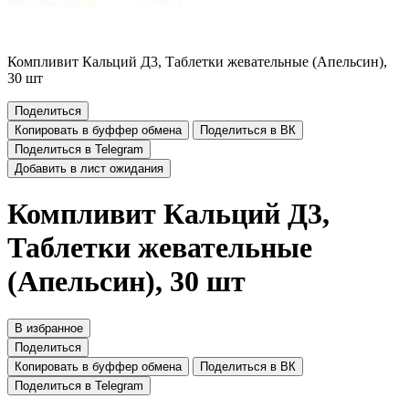
Компливит Кальций Д3, Таблетки жевательные (Апельсин),
30 шт
Поделиться
Копировать в буффер обмена
Поделиться в ВК
Поделиться в Telegram
Добавить в лист ожидания
Компливит Кальций Д3,
Таблетки жевательные
(Апельсин), 30 шт
В избранное
Поделиться
Копировать в буффер обмена
Поделиться в ВК
Поделиться в Telegram