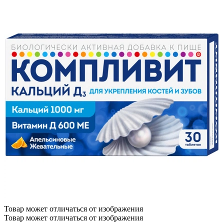
Товар может отличаться от изображения
Товар может отличаться от изображения