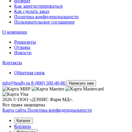
Возврат
Как зарегистрироваться
Как сделать заказ
Политика конфиденциальности
Пользовательское соглашение
О компании
Реквизиты
Отзывы
Новости
Контакты
Обратная связь
info@heally.ru
8 (800) 500-40-80
Написать нам
2026 © ООО «ДЭНИС Фарм МД».
Все права защищены
Карта сайта
Политика конфиден­циальности
Каталог
Корзина