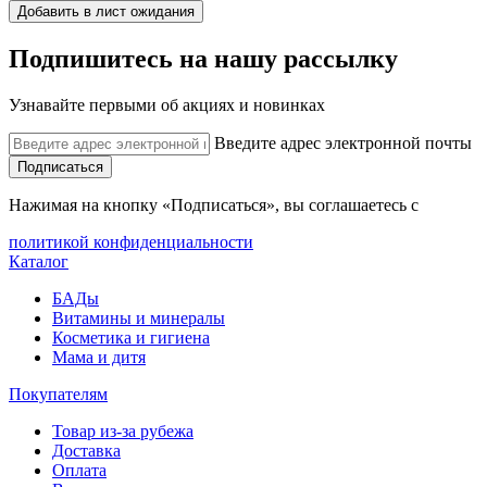
Добавить в лист ожидания
Подпишитесь на нашу рассылку
Узнавайте первыми об акциях и новинках
Введите адрес электронной почты
Подписаться
Нажимая на кнопку «Подписаться», вы соглашаетесь с
политикой конфиденциальности
Каталог
БАДы
Витамины и минералы
Косметика и гигиена
Мама и дитя
Покупателям
Товар из-за рубежа
Доставка
Оплата