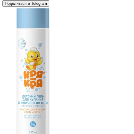
Поделиться в Telegram