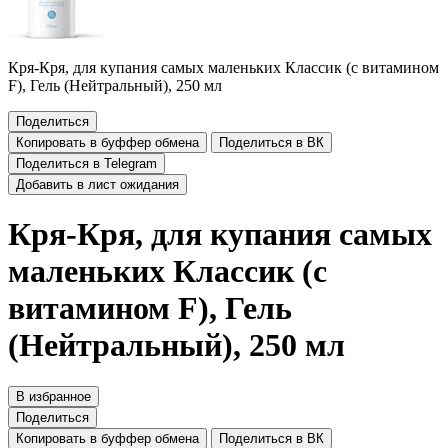
Кря-Кря, для купания самых маленьких Классик (с витамином
F), Гель (Нейтральный), 250 мл
Поделиться
Копировать в буффер обмена
Поделиться в ВК
Поделиться в Telegram
Добавить в лист ожидания
Кря-Кря, для купания самых
маленьких Классик (с
витамином F), Гель
(Нейтральный), 250 мл
В избранное
Поделиться
Копировать в буффер обмена
Поделиться в ВК