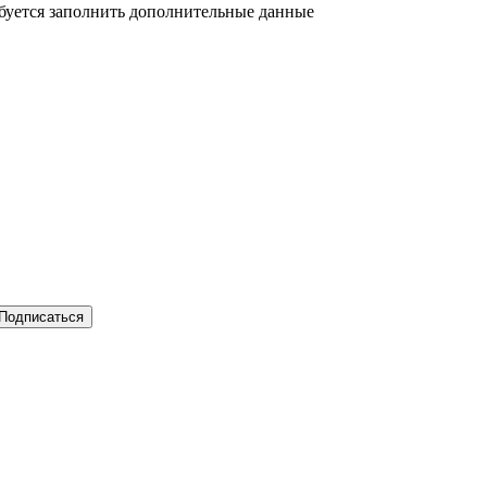
ебуется заполнить дополнительные данные
Подписаться