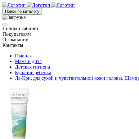
Поиск по каталогу
Личный кабинет
Покупателям
О компании
Контакты
Главная
Мама и дитя
Детская гигиена
Купание ребёнка
Ла-Кри, для сухой и чувствительной кожи головы, Шампу