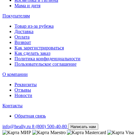
Косметика и гигиена
Мама и дитя
Покупателям
Товар из-за рубежа
Доставка
Оплата
Возврат
Как зарегистрироваться
Как сделать заказ
Политика конфиденциальности
Пользовательское соглашение
О компании
Реквизиты
Отзывы
Новости
Контакты
Обратная связь
info@heally.ru
8 (800) 500-40-80
Написать нам