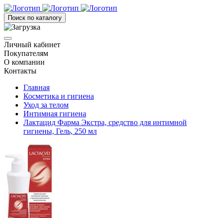
Поиск по каталогу
Личный кабинет
Покупателям
О компании
Контакты
Главная
Косметика и гигиена
Уход за телом
Интимная гигиена
Лактацид Фарма Экстра, средство для интимной
гигиены, Гель, 250 мл