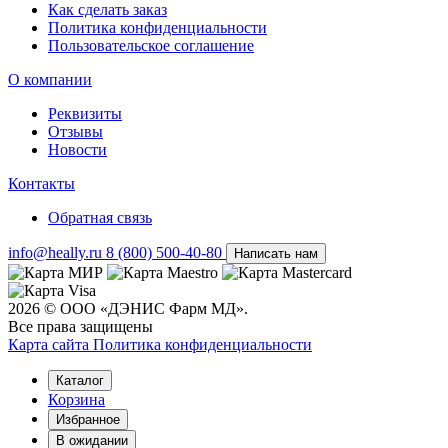
Как сделать заказ
Политика конфиденциальности
Пользовательское соглашение
О компании
Реквизиты
Отзывы
Новости
Контакты
Обратная связь
info@heally.ru
8 (800) 500-40-80
Написать нам
2026 © ООО «ДЭНИС Фарм МД».
Все права защищены
Карта сайта
Политика конфиден­циальности
Каталог
Корзина
Избранное
В ожидании