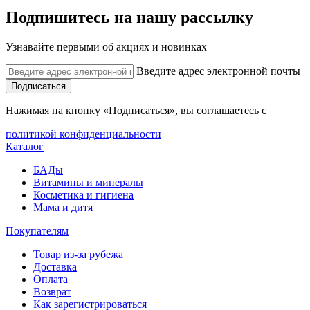
Подпишитесь на нашу рассылку
Узнавайте первыми об акциях и новинках
Введите адрес электронной почты
Подписаться
Нажимая на кнопку «Подписаться», вы соглашаетесь с
политикой конфиденциальности
Каталог
БАДы
Витамины и минералы
Косметика и гигиена
Мама и дитя
Покупателям
Товар из-за рубежа
Доставка
Оплата
Возврат
Как зарегистрироваться