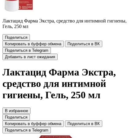
Лактацид Фарма Экстра, средство для интимной гигиены,
Гель, 250 мл
Поделиться
Копировать в буффер обмена
Поделиться в ВК
Поделиться в Telegram
Добавить в лист ожидания
Лактацид Фарма Экстра,
средство для интимной
гигиены, Гель, 250 мл
В избранное
Поделиться
Копировать в буффер обмена
Поделиться в ВК
Поделиться в Telegram