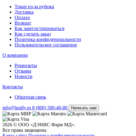
Товар из-за рубежа
Доставка
Оплата
Возврат
Как зарегистрироваться
Как сделать заказ
Политика конфиденциальности
Пользовательское соглашение
О компании
Реквизиты
Отзывы
Новости
Контакты
Обратная связь
info@heally.ru
8 (800) 500-40-80
Написать нам
2026 © ООО «ДЭНИС Фарм МД».
Все права защищены
Карта сайта
Политика конфиден­циальности