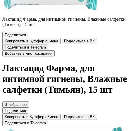
Лактацид Фарма, для интимной гигиены, Влажные салфетки
(Тимьян), 15 шт
Поделиться
Копировать в буффер обмена
Поделиться в ВК
Поделиться в Telegram
Добавить в лист ожидания
Лактацид Фарма, для
интимной гигиены, Влажные
салфетки (Тимьян), 15 шт
В избранное
Поделиться
Копировать в буффер обмена
Поделиться в ВК
Поделиться в Telegram