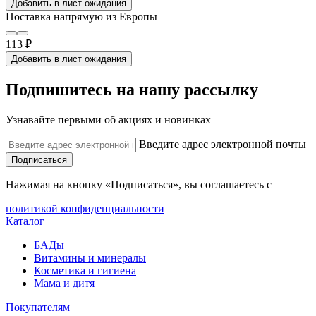
Добавить в лист ожидания
Поставка напрямую из Европы
113 ₽
Добавить в лист ожидания
Подпишитесь на нашу рассылку
Узнавайте первыми об акциях и новинках
Введите адрес электронной почты
Подписаться
Нажимая на кнопку «Подписаться», вы соглашаетесь с
политикой конфиденциальности
Каталог
БАДы
Витамины и минералы
Косметика и гигиена
Мама и дитя
Покупателям