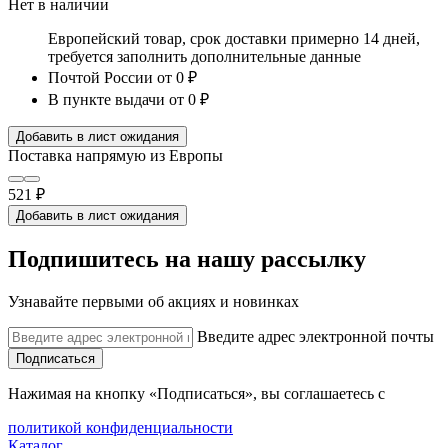
Нет в наличии
Европейский товар, срок доставки примерно 14 дней,
требуется заполнить дополнительные данные
Почтой России
от 0 ₽
В пункте выдачи
от 0 ₽
Добавить в лист ожидания
Поставка напрямую из Европы
521 ₽
Добавить в лист ожидания
Подпишитесь на нашу рассылку
Узнавайте первыми об акциях и новинках
Введите адрес электронной почты
Подписаться
Нажимая на кнопку «Подписаться», вы соглашаетесь с
политикой конфиденциальности
Каталог