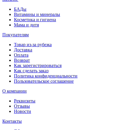
БАДы
Витамины и минералы
Косметика и гигиена
Мама и дитя
Покупателям
Товар из-за рубежа
Доставка
Оплата
Возврат
Как зарегистрироваться
Как сделать заказ
Политика конфиденциальности
Пользовательское соглашение
О компании
Реквизиты
Отзывы
Новости
Контакты