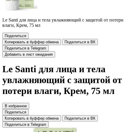
Le Santi для лица и тела увлажняющий с защитой от потери
влаги, Крем, 75 мл
Поделиться
Копировать в буффер обмена
Поделиться в ВК
Поделиться в Telegram
Добавить в лист ожидания
Le Santi для лица и тела
увлажняющий с защитой от
потери влаги, Крем, 75 мл
В избранное
Поделиться
Копировать в буффер обмена
Поделиться в ВК
Поделиться в Telegram