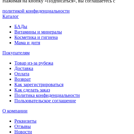
Нажимая на кнопку «Подписаться», вы соглашаетесь с
политикой конфиденциальности
Каталог
БАДы
Витамины и минералы
Косметика и гигиена
Мама и дитя
Покупателям
Товар из-за рубежа
Доставка
Оплата
Возврат
Как зарегистрироваться
Как сделать заказ
Политика конфиденциальности
Пользовательское соглашение
О компании
Реквизиты
Отзывы
Новости