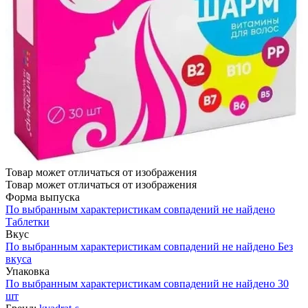
Товар может отличаться от изображения
Товар может отличаться от изображения
Форма выпуска
По выбранным характеристикам совпадений не найдено
Таблетки
Вкус
По выбранным характеристикам совпадений не найдено
Без
вкуса
Упаковка
По выбранным характеристикам совпадений не найдено
30
шт