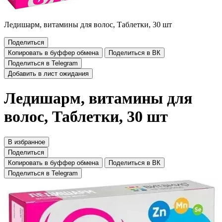
Ледишарм, витамины для волос, Таблетки, 30 шт
Поделиться
Копировать в буффер обмена
Поделиться в ВК
Поделиться в Telegram
Добавить в лист ожидания
Ледишарм, витамины для
волос, Таблетки, 30 шт
В избранное
Поделиться
Копировать в буффер обмена
Поделиться в ВК
Поделиться в Telegram