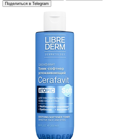
Поделиться в Telegram