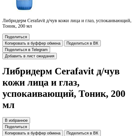
Либридерм Cerafavit д/чув кожи лица и глаз, успокаивающий,
Тоник, 200 мл
Поделиться
Копировать в буффер обмена
Поделиться в ВК
Поделиться в Telegram
Добавить в лист ожидания
Либридерм Cerafavit д/чув
кожи лица и глаз,
успокаивающий, Тоник, 200
мл
В избранное
Поделиться
Копировать в буффер обмена
Поделиться в ВК