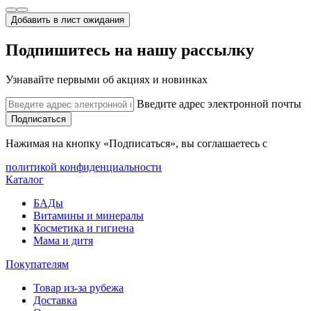
Добавить в лист ожидания
Подпишитесь на нашу рассылку
Узнавайте первыми об акциях и новинках
Введите адрес электронной почты
Подписаться
Нажимая на кнопку «Подписаться», вы соглашаетесь с
политикой конфиденциальности
Каталог
БАДы
Витамины и минералы
Косметика и гигиена
Мама и дитя
Покупателям
Товар из-за рубежа
Доставка