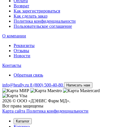
Оплата
Возврат
Как зарегистрироваться
Как сделать заказ
Политика конфиденциальности
Пользовательское соглашение
О компании
Реквизиты
Отзывы
Новости
Контакты
Обратная связь
info@heally.ru
8 (800) 500-40-80
Написать нам
2026 © ООО «ДЭНИС Фарм МД».
Все права защищены
Карта сайта
Политика конфиден­циальности
Каталог
Корзина