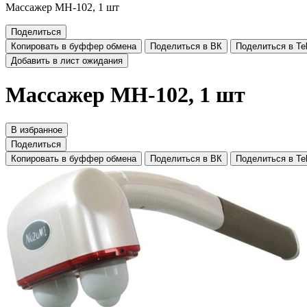
Массажер MH-102, 1 шт
Поделиться
Копировать в буффер обмена
Поделиться в ВК
Поделиться в Te
Добавить в лист ожидания
Массажер MH-102, 1 шт
В избранное
Поделиться
Копировать в буффер обмена
Поделиться в ВК
Поделиться в Te