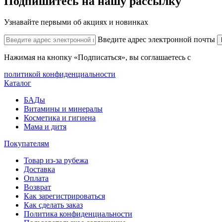
Подпишитесь на нашу рассылку
Узнавайте первыми об акциях и новинках
Введите адрес электронной почты
Нажимая на кнопку «Подписаться», вы соглашаетесь с
политикой конфиденциальности
Каталог
БАДы
Витамины и минералы
Косметика и гигиена
Мама и дитя
Покупателям
Товар из-за рубежа
Доставка
Оплата
Возврат
Как зарегистрироваться
Как сделать заказ
Политика конфиденциальности