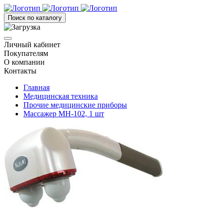
Поиск по каталогу
Личный кабинет
Покупателям
О компании
Контакты
Главная
Медицинская техника
Прочие медицинские приборы
Массажер MH-102, 1 шт