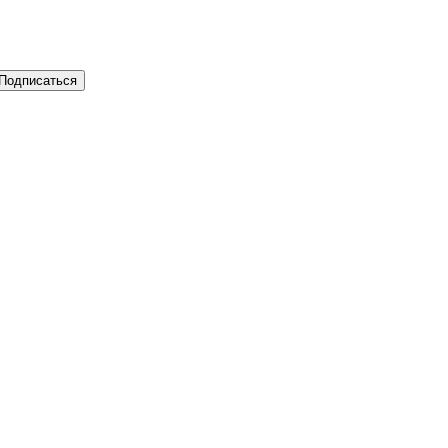
Подписаться