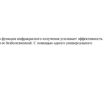
 функция инфракрасного излучения усиливает эффективность
я ее безболезненной. С помощью одного универсального