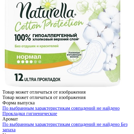
Товар может отличаться от изображения
Товар может отличаться от изображения
Форма выпуска
По выбранным характеристикам совпадений не найдено
Прокладки гигиенические
Аромат
По выбранным характеристикам совпадений не найдено
Без
запаха