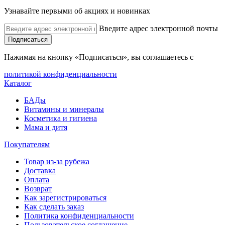
Узнавайте первыми об акциях и новинках
Введите адрес электронной почты
Подписаться
Нажимая на кнопку «Подписаться», вы соглашаетесь с
политикой конфиденциальности
Каталог
БАДы
Витамины и минералы
Косметика и гигиена
Мама и дитя
Покупателям
Товар из-за рубежа
Доставка
Оплата
Возврат
Как зарегистрироваться
Как сделать заказ
Политика конфиденциальности
Пользовательское соглашение