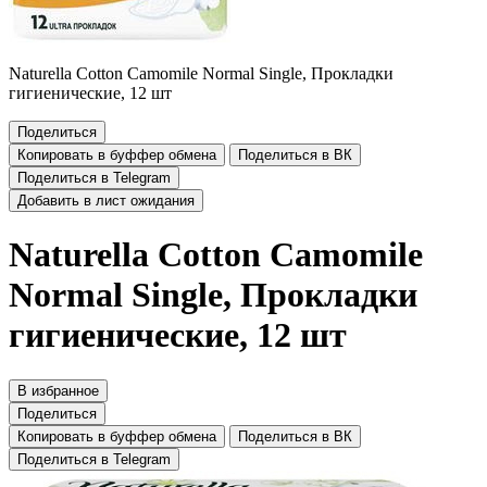
Naturella Cotton Camomile Normal Single, Прокладки
гигиенические, 12 шт
Поделиться
Копировать в буффер обмена
Поделиться в ВК
Поделиться в Telegram
Добавить в лист ожидания
Naturella Cotton Camomile
Normal Single, Прокладки
гигиенические, 12 шт
В избранное
Поделиться
Копировать в буффер обмена
Поделиться в ВК
Поделиться в Telegram