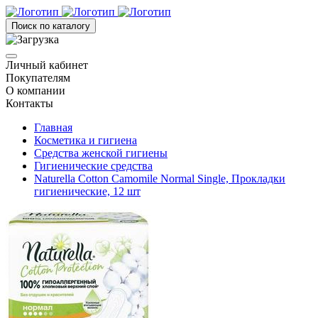
Поиск по каталогу
Личный кабинет
Покупателям
О компании
Контакты
Главная
Косметика и гигиена
Средства женской гигиены
Гигиенические средства
Naturella Cotton Camomile Normal Single, Прокладки
гигиенические, 12 шт