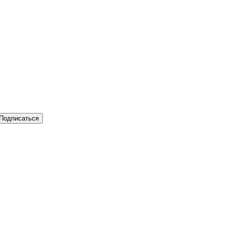
Подписаться