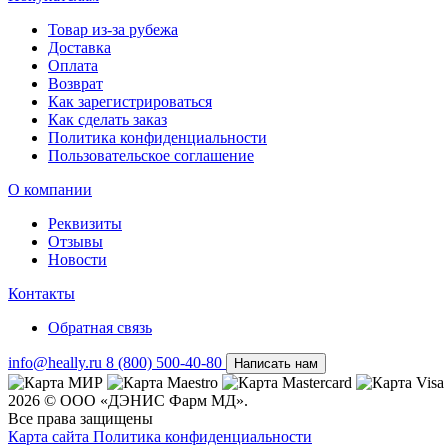
Товар из-за рубежа
Доставка
Оплата
Возврат
Как зарегистрироваться
Как сделать заказ
Политика конфиденциальности
Пользовательское соглашение
О компании
Реквизиты
Отзывы
Новости
Контакты
Обратная связь
info@heally.ru
8 (800) 500-40-80
Написать нам
2026 © ООО «ДЭНИС Фарм МД».
Все права защищены
Карта сайта
Политика конфиден­циальности