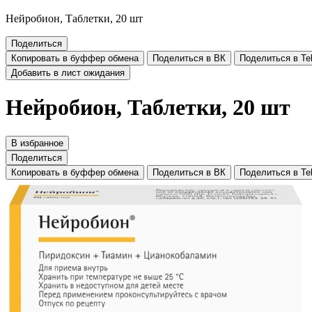
Нейробион, Таблетки, 20 шт
Поделиться
Копировать в буффер обмена
Поделиться в ВК
Поделиться в Te
Добавить в лист ожидания
Нейробион, Таблетки, 20 шт
В избранное
Поделиться
Копировать в буффер обмена
Поделиться в ВК
Поделиться в Te