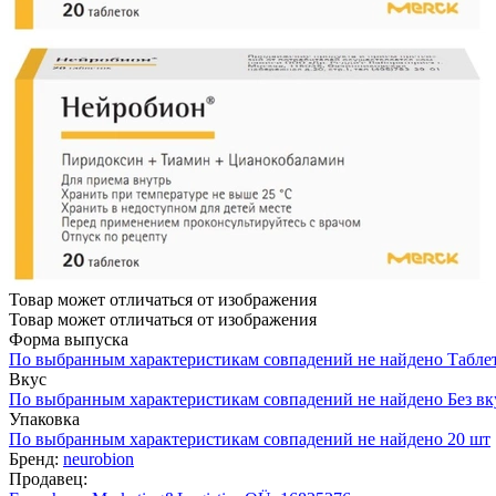
Товар может отличаться от изображения
Товар может отличаться от изображения
Форма выпуска
По выбранным характеристикам совпадений не найдено
Табле
Вкус
По выбранным характеристикам совпадений не найдено
Без вк
Упаковка
По выбранным характеристикам совпадений не найдено
20 шт
Бренд:
neurobion
Продавец: