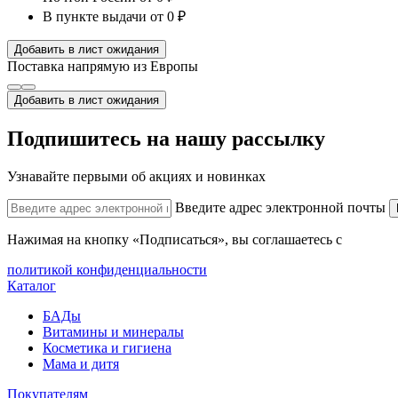
В пункте выдачи
от 0 ₽
Добавить в лист ожидания
Поставка напрямую из Европы
Добавить в лист ожидания
Подпишитесь на нашу рассылку
Узнавайте первыми об акциях и новинках
Введите адрес электронной почты
Нажимая на кнопку «Подписаться», вы соглашаетесь с
политикой конфиденциальности
Каталог
БАДы
Витамины и минералы
Косметика и гигиена
Мама и дитя
Покупателям