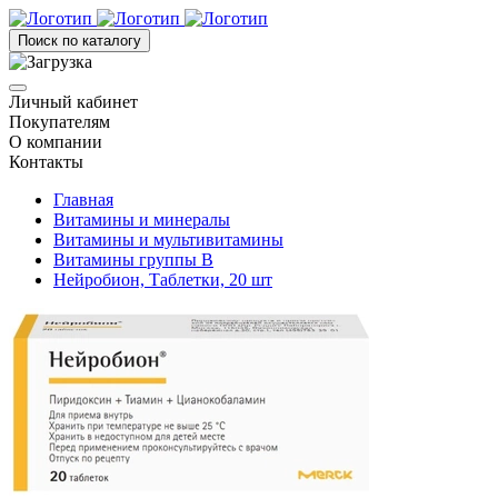
Поиск по каталогу
Личный кабинет
Покупателям
О компании
Контакты
Главная
Витамины и минералы
Витамины и мультивитамины
Витамины группы B
Нейробион, Таблетки, 20 шт