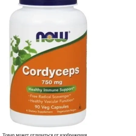
Товар может отличаться от изображения