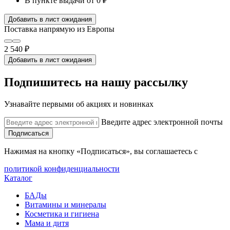
В пункте выдачи
от 0 ₽
Добавить в лист ожидания
Поставка напрямую из Европы
2 540 ₽
Добавить в лист ожидания
Подпишитесь на нашу рассылку
Узнавайте первыми об акциях и новинках
Введите адрес электронной почты
Подписаться
Нажимая на кнопку «Подписаться», вы соглашаетесь с
политикой конфиденциальности
Каталог
БАДы
Витамины и минералы
Косметика и гигиена
Мама и дитя