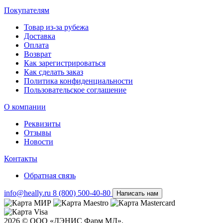
Покупателям
Товар из-за рубежа
Доставка
Оплата
Возврат
Как зарегистрироваться
Как сделать заказ
Политика конфиденциальности
Пользовательское соглашение
О компании
Реквизиты
Отзывы
Новости
Контакты
Обратная связь
info@heally.ru
8 (800) 500-40-80
Написать нам
2026 © ООО «ДЭНИС Фарм МД».