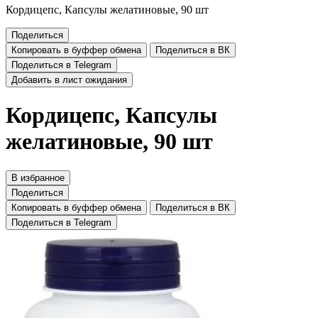
Кордицепс, Капсулы желатиновые, 90 шт
Поделиться
Копировать в буффер обмена
Поделиться в ВК
Поделиться в Telegram
Добавить в лист ожидания
Кордицепс, Капсулы
желатиновые, 90 шт
В избранное
Поделиться
Копировать в буффер обмена
Поделиться в ВК
Поделиться в Telegram