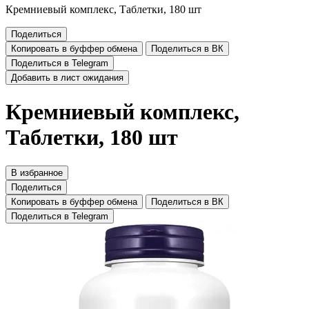
Кремниевый комплекс, Таблетки, 180 шт
Поделиться
Копировать в буффер обмена
Поделиться в ВК
Поделиться в Telegram
Добавить в лист ожидания
Кремниевый комплекс,
Таблетки, 180 шт
В избранное
Поделиться
Копировать в буффер обмена
Поделиться в ВК
Поделиться в Telegram