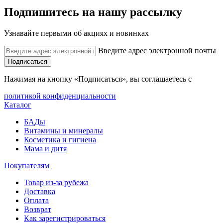
Подпишитесь на нашу рассылку
Узнавайте первыми об акциях и новинках
Введите адрес электронной почты
Подписаться
Нажимая на кнопку «Подписаться», вы соглашаетесь с
политикой конфиденциальности
Каталог
БАДы
Витамины и минералы
Косметика и гигиена
Мама и дитя
Покупателям
Товар из-за рубежа
Доставка
Оплата
Возврат
Как зарегистрироваться