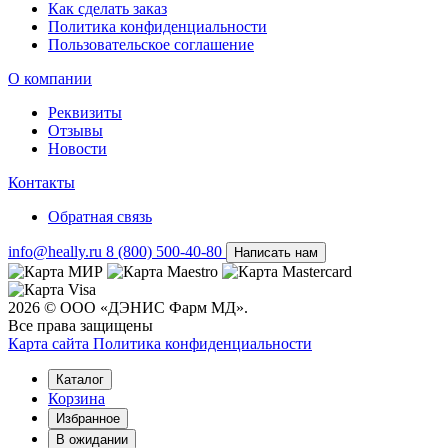
Как сделать заказ
Политика конфиденциальности
Пользовательское соглашение
О компании
Реквизиты
Отзывы
Новости
Контакты
Обратная связь
info@heally.ru
8 (800) 500-40-80
Написать нам
2026 © ООО «ДЭНИС Фарм МД».
Все права защищены
Карта сайта
Политика конфиден­циальности
Каталог
Корзина
Избранное
В ожидании