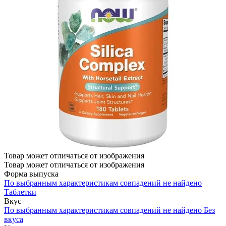
Товар может отличаться от изображения
Товар может отличаться от изображения
Форма выпуска
По выбранным характеристикам совпадений не найдено
Таблетки
Вкус
По выбранным характеристикам совпадений не найдено
Без
вкуса