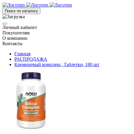
Поиск по каталогу
Личный кабинет
Покупателям
О компании
Контакты
Главная
РАСПРОДАЖА
Кремниевый комплекс, Таблетки, 180 шт