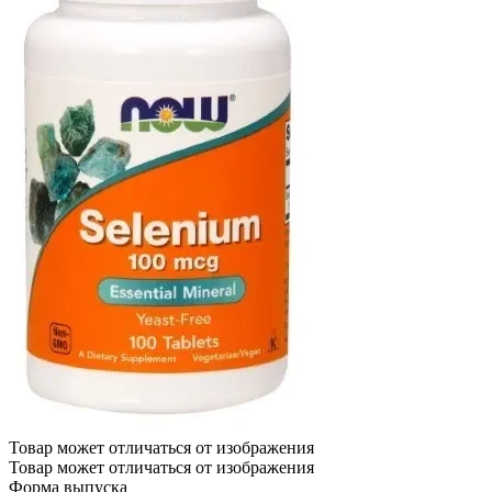
Товар может отличаться от изображения
Товар может отличаться от изображения
Форма выпуска