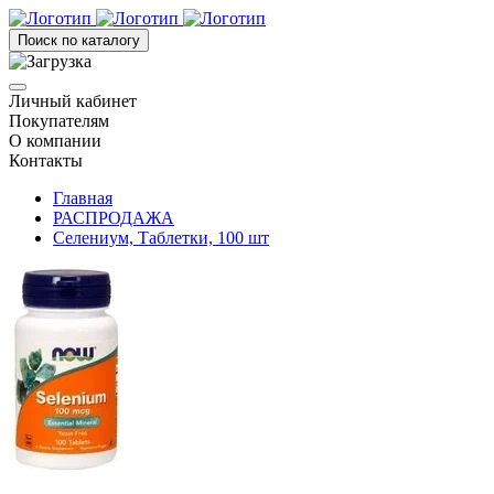
Поиск по каталогу
Личный кабинет
Покупателям
О компании
Контакты
Главная
РАСПРОДАЖА
Селениум, Таблетки, 100 шт