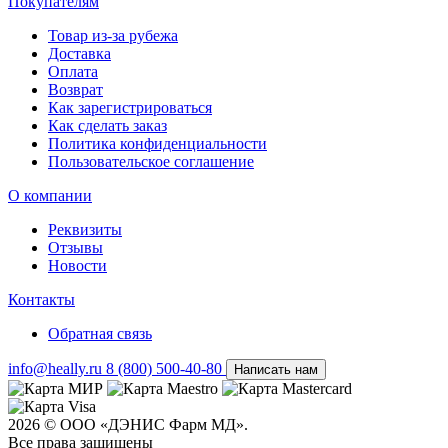
Покупателям
Товар из-за рубежа
Доставка
Оплата
Возврат
Как зарегистрироваться
Как сделать заказ
Политика конфиденциальности
Пользовательское соглашение
О компании
Реквизиты
Отзывы
Новости
Контакты
Обратная связь
info@heally.ru
8 (800) 500-40-80
Написать нам
2026 © ООО «ДЭНИС Фарм МД».
Все права защищены