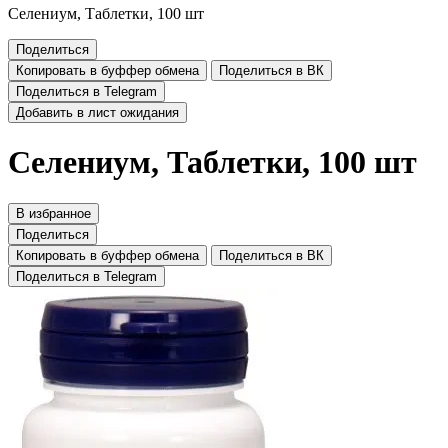
Селениум, Таблетки, 100 шт
Поделиться
Копировать в буффер обмена
Поделиться в ВК
Поделиться в Telegram
Добавить в лист ожидания
Селениум, Таблетки, 100 шт
В избранное
Поделиться
Копировать в буффер обмена
Поделиться в ВК
Поделиться в Telegram