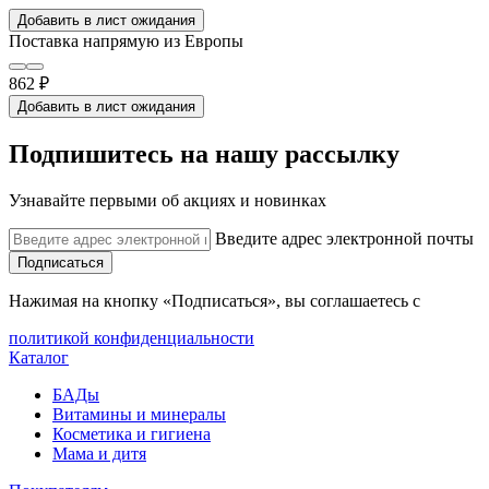
Добавить в лист ожидания
Поставка напрямую из Европы
862 ₽
Добавить в лист ожидания
Подпишитесь на нашу рассылку
Узнавайте первыми об акциях и новинках
Введите адрес электронной почты
Подписаться
Нажимая на кнопку «Подписаться», вы соглашаетесь с
политикой конфиденциальности
Каталог
БАДы
Витамины и минералы
Косметика и гигиена
Мама и дитя