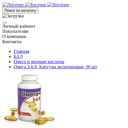
Поиск по каталогу
Личный кабинет
Покупателям
О компании
Контакты
Главная
БАД
Омега и жирные кислоты
Омега 3-6-9, Капсулы желатиновые, 90 шт