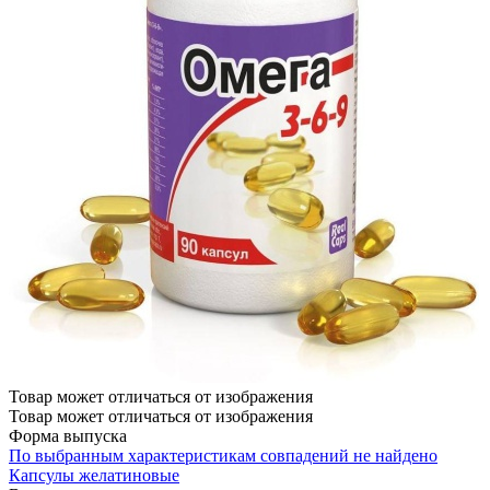
Товар может отличаться от изображения
Товар может отличаться от изображения
Форма выпуска
По выбранным характеристикам совпадений не найдено
Капсулы желатиновые