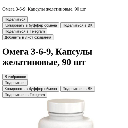
Омега 3-6-9, Капсулы желатиновые, 90 шт
Поделиться
Копировать в буффер обмена
Поделиться в ВК
Поделиться в Telegram
Добавить в лист ожидания
Омега 3-6-9, Капсулы
желатиновые, 90 шт
В избранное
Поделиться
Копировать в буффер обмена
Поделиться в ВК
Поделиться в Telegram