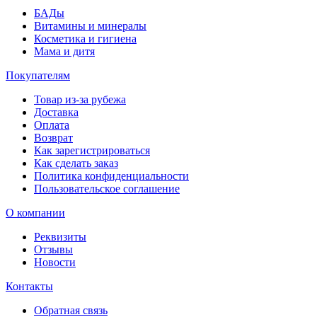
БАДы
Витамины и минералы
Косметика и гигиена
Мама и дитя
Покупателям
Товар из-за рубежа
Доставка
Оплата
Возврат
Как зарегистрироваться
Как сделать заказ
Политика конфиденциальности
Пользовательское соглашение
О компании
Реквизиты
Отзывы
Новости
Контакты
Обратная связь