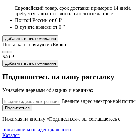
Европейский товар, срок доставки примерно 14 дней,
требуется заполнить дополнительные данные
Почтой России
от 0 ₽
В пункте выдачи
от 0 ₽
Добавить в лист ожидания
Поставка напрямую из Европы
540 ₽
Добавить в лист ожидания
Подпишитесь на нашу рассылку
Узнавайте первыми об акциях и новинках
Введите адрес электронной почты
Подписаться
Нажимая на кнопку «Подписаться», вы соглашаетесь с
политикой конфиденциальности
Каталог