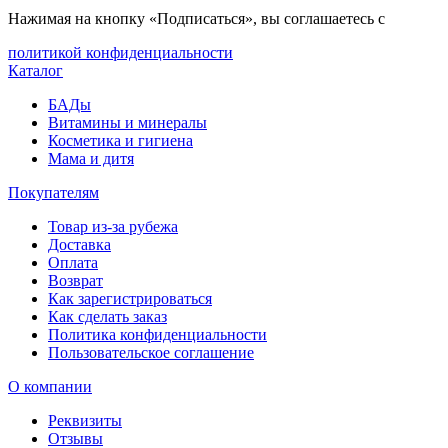
Нажимая на кнопку «Подписаться», вы соглашаетесь с
политикой конфиденциальности
Каталог
БАДы
Витамины и минералы
Косметика и гигиена
Мама и дитя
Покупателям
Товар из-за рубежа
Доставка
Оплата
Возврат
Как зарегистрироваться
Как сделать заказ
Политика конфиденциальности
Пользовательское соглашение
О компании
Реквизиты
Отзывы