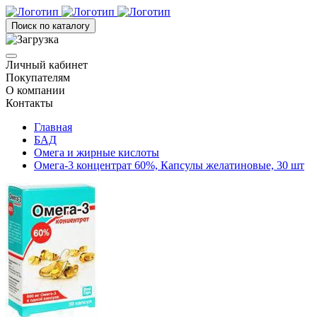
Поиск по каталогу
Личный кабинет
Покупателям
О компании
Контакты
Главная
БАД
Омега и жирные кислоты
Омега-3 концентрат 60%, Капсулы желатиновые, 30 шт