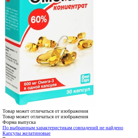
Товар может отличаться от изображения
Товар может отличаться от изображения
Форма выпуска
По выбранным характеристикам совпадений не найдено
Капсулы желатиновые