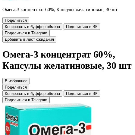
Омега-3 концентрат 60%, Капсулы желатиновые, 30 шт
Поделиться
Копировать в буффер обмена
Поделиться в ВК
Поделиться в Telegram
Добавить в лист ожидания
Омега-3 концентрат 60%,
Капсулы желатиновые, 30 шт
В избранное
Поделиться
Копировать в буффер обмена
Поделиться в ВК
Поделиться в Telegram