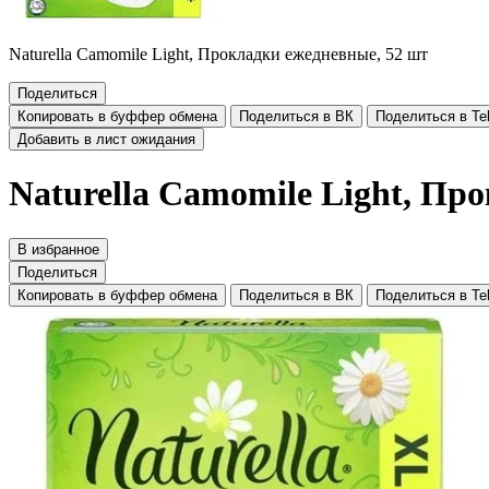
Naturella Camomile Light, Прокладки ежедневные, 52 шт
Поделиться
Копировать в буффер обмена
Поделиться в ВК
Поделиться в Te
Добавить в лист ожидания
Naturella Camomile Light, Пр
В избранное
Поделиться
Копировать в буффер обмена
Поделиться в ВК
Поделиться в Te