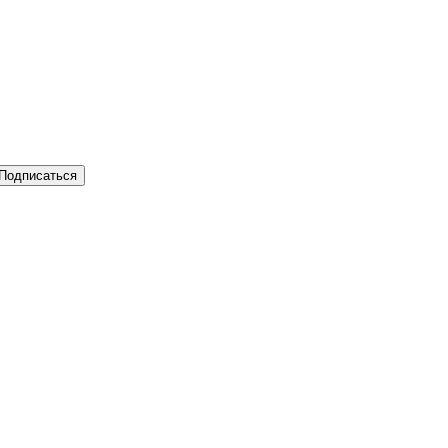
Подписаться