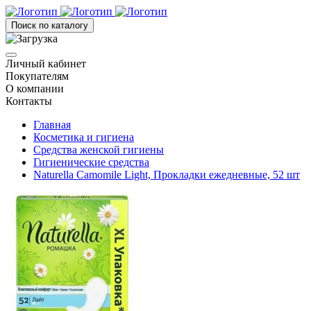
Поиск по каталогу
Личный кабинет
Покупателям
О компании
Контакты
Главная
Косметика и гигиена
Средства женской гигиены
Гигиенические средства
Naturella Camomile Light, Прокладки ежедневные, 52 шт