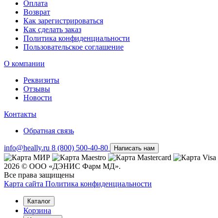
Оплата
Возврат
Как зарегистрироваться
Как сделать заказ
Политика конфиденциальности
Пользовательское соглашение
О компании
Реквизиты
Отзывы
Новости
Контакты
Обратная связь
info@heally.ru
8 (800) 500-40-80
Написать нам
2026 © ООО «ДЭНИС Фарм МД».
Все права защищены
Карта сайта
Политика конфиден­циальности
Каталог
Корзина