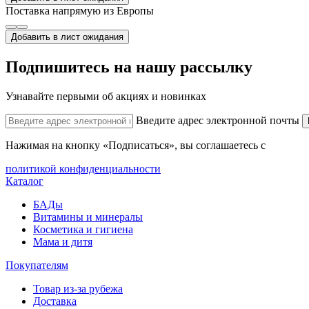
Поставка напрямую из Европы
Добавить в лист ожидания
Подпишитесь на нашу рассылку
Узнавайте первыми об акциях и новинках
Введите адрес электронной почты
Нажимая на кнопку «Подписаться», вы соглашаетесь с
политикой конфиденциальности
Каталог
БАДы
Витамины и минералы
Косметика и гигиена
Мама и дитя
Покупателям
Товар из-за рубежа
Доставка