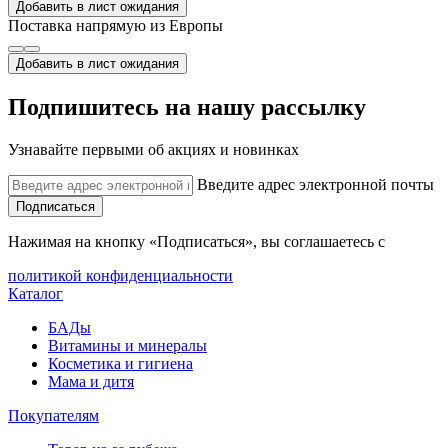
Добавить в лист ожидания
Поставка напрямую из Европы
Добавить в лист ожидания
Подпишитесь на нашу рассылку
Узнавайте первыми об акциях и новинках
Введите адрес электронной почты
Подписаться
Нажимая на кнопку «Подписаться», вы соглашаетесь с
политикой конфиденциальности
Каталог
БАДы
Витамины и минералы
Косметика и гигиена
Мама и дитя
Покупателям