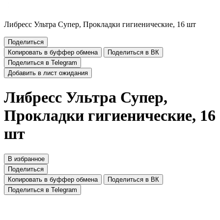
Либресс Ультра Супер, Прокладки гигиенические, 16 шт
Поделиться
Копировать в буффер обмена
Поделиться в ВК
Поделиться в Telegram
Добавить в лист ожидания
Либресс Ультра Супер,
Прокладки гигиенические, 16
шт
В избранное
Поделиться
Копировать в буффер обмена
Поделиться в ВК
Поделиться в Telegram