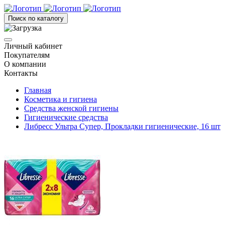
Поиск по каталогу
Личный кабинет
Покупателям
О компании
Контакты
Главная
Косметика и гигиена
Средства женской гигиены
Гигиенические средства
Либресс Ультра Супер, Прокладки гигиенические, 16 шт