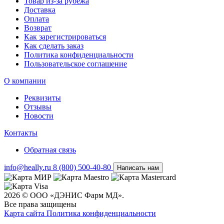
Товар из-за рубежа
Доставка
Оплата
Возврат
Как зарегистрироваться
Как сделать заказ
Политика конфиденциальности
Пользовательское соглашение
О компании
Реквизиты
Отзывы
Новости
Контакты
Обратная связь
info@heally.ru
8 (800) 500-40-80
Написать нам
2026 © ООО «ДЭНИС Фарм МД».
Все права защищены
Карта сайта
Политика конфиден­циальности