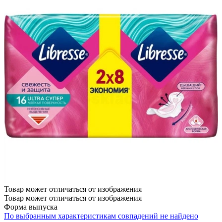
Товар может отличаться от изображения
Товар может отличаться от изображения
Форма выпуска
По выбранным характеристикам совпадений не найдено