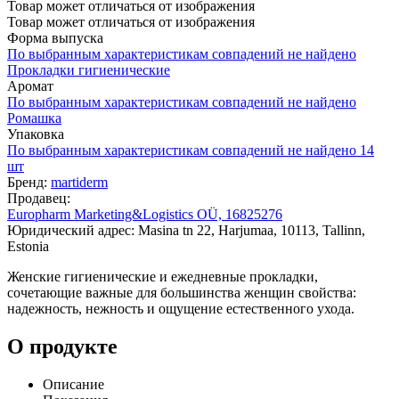
Товар может отличаться от изображения
Товар может отличаться от изображения
Форма выпуска
По выбранным характеристикам совпадений не найдено
Прокладки гигиенические
Аромат
По выбранным характеристикам совпадений не найдено
Ромашка
Упаковка
По выбранным характеристикам совпадений не найдено
14
шт
Бренд:
martiderm
Продавец:
Europharm Marketing&Logistics OÜ, 16825276
Юридический адрес: Masina tn 22, Harjumaa, 10113, Tallinn,
Estonia
Женские гигиенические и ежедневные прокладки,
сочетающие важные для большинства женщин свойства:
надежность, нежность и ощущение естественного ухода.
О продукте
Описание