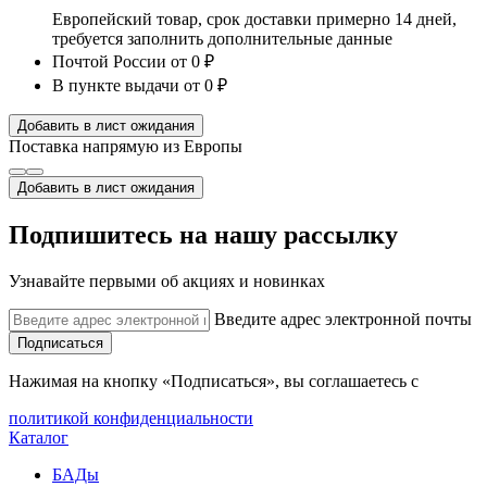
Европейский товар, срок доставки примерно 14 дней,
требуется заполнить дополнительные данные
Почтой России
от 0 ₽
В пункте выдачи
от 0 ₽
Добавить в лист ожидания
Поставка напрямую из Европы
Добавить в лист ожидания
Подпишитесь на нашу рассылку
Узнавайте первыми об акциях и новинках
Введите адрес электронной почты
Подписаться
Нажимая на кнопку «Подписаться», вы соглашаетесь с
политикой конфиденциальности
Каталог
БАДы