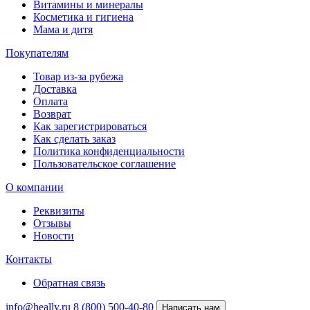
Витамины и минералы
Косметика и гигиена
Мама и дитя
Покупателям
Товар из-за рубежа
Доставка
Оплата
Возврат
Как зарегистрироваться
Как сделать заказ
Политика конфиденциальности
Пользовательское соглашение
О компании
Реквизиты
Отзывы
Новости
Контакты
Обратная связь
info@heally.ru
8 (800) 500-40-80
Написать нам