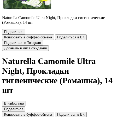
Naturella Camomile Ultra Night, Прокладки гигиенические
(Ромашка), 14 шт
Поделиться
Копировать в буффер обмена
Поделиться в ВК
Поделиться в Telegram
Добавить в лист ожидания
Naturella Camomile Ultra
Night, Прокладки
гигиенические (Ромашка), 14
шт
В избранное
Поделиться
Копировать в буффер обмена
Поделиться в ВК