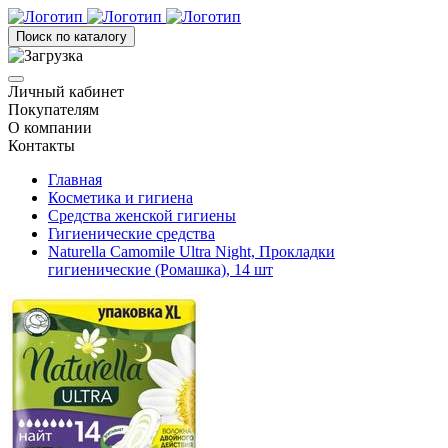
Поиск по каталогу
Личный кабинет
Покупателям
О компании
Контакты
Главная
Косметика и гигиена
Средства женской гигиены
Гигиенические средства
Naturella Camomile Ultra Night, Прокладки
гигиенические (Ромашка), 14 шт