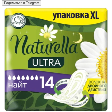
Поделиться в Telegram