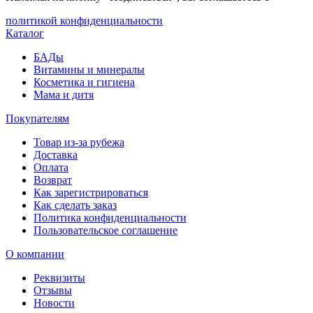
политикой конфиденциальности
Каталог
БАДы
Витамины и минералы
Косметика и гигиена
Мама и дитя
Покупателям
Товар из-за рубежа
Доставка
Оплата
Возврат
Как зарегистрироваться
Как сделать заказ
Политика конфиденциальности
Пользовательское соглашение
О компании
Реквизиты
Отзывы
Новости