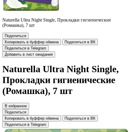
Naturella Ultra Night Single, Прокладки гигиенические
(Ромашка), 7 шт
Поделиться
Копировать в буффер обмена
Поделиться в ВК
Поделиться в Telegram
Добавить в лист ожидания
Naturella Ultra Night Single,
Прокладки гигиенические
(Ромашка), 7 шт
В избранное
Поделиться
Копировать в буффер обмена
Поделиться в ВК
Поделиться в Telegram