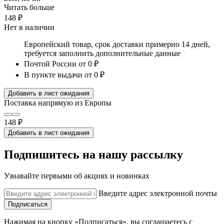
Читать больше
148 ₽
Нет в наличии
Европейский товар, срок доставки примерно 14 дней,
требуется заполнить дополнительные данные
Почтой России
от 0 ₽
В пункте выдачи
от 0 ₽
Добавить в лист ожидания
Поставка напрямую из Европы
148 ₽
Добавить в лист ожидания
Подпишитесь на нашу рассылку
Узнавайте первыми об акциях и новинках
Введите адрес электронной почты
Подписаться
Нажимая на кнопку «Подписаться», вы соглашаетесь с