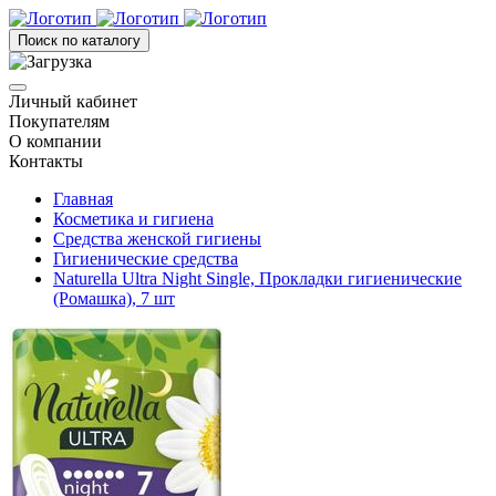
Поиск по каталогу
Личный кабинет
Покупателям
О компании
Контакты
Главная
Косметика и гигиена
Средства женской гигиены
Гигиенические средства
Naturella Ultra Night Single, Прокладки гигиенические
(Ромашка), 7 шт