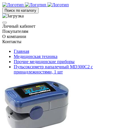
Поиск по каталогу
Личный кабинет
Покупателям
О компании
Контакты
Главная
Медицинская техника
Прочие медицинские приборы
Пульсоксиметр напалечный MD300С2 с
принадлежностями, 1 шт