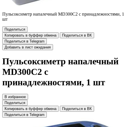
Пульсоксиметр напалечный MD300С2 с принадлежностями, 1
шт
Поделиться
Копировать в буффер обмена
Поделиться в ВК
Поделиться в Telegram
Добавить в лист ожидания
Пульсоксиметр напалечный
MD300С2 с
принадлежностями, 1 шт
В избранное
Поделиться
Копировать в буффер обмена
Поделиться в ВК
Поделиться в Telegram