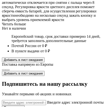
автоматически отключается при снятии с пальца через 8
секунд. Регулировка яркости цветного дисплея поможет
сберечь емкость батарей, для осуществления регулировки
яркостинеобходимо на несколько секунд зажать кнопку и
выбрать уровень приемлемой яркости
Читать больше
Нет в наличии
Европейский товар, срок доставки примерно 14 дней,
требуется заполнить дополнительные данные
Почтой России
от 0 ₽
В пункте выдачи
от 0 ₽
Добавить в лист ожидания
Поставка напрямую из Европы
Добавить в лист ожидания
Подпишитесь на нашу рассылку
Узнавайте первыми об акциях и новинках
Введите адрес электронной почты