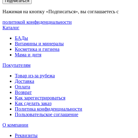
Подписаться
Нажимая на кнопку «Подписаться», вы соглашаетесь с
политикой конфиденциальности
Каталог
БАДы
Витамины и минералы
Косметика и гигиена
Мама и дитя
Покупателям
Товар из-за рубежа
Доставка
Оплата
Возврат
Как зарегистрироваться
Как сделать заказ
Политика конфиденциальности
Пользовательское соглашение
О компании
Реквизиты