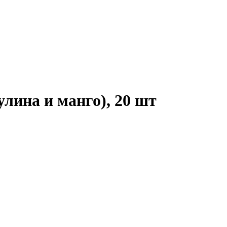
лина и манго), 20 шт