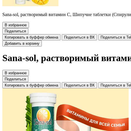
Sana-sol, растворимый витамин C, Шипучие таблетки (Спирули
В избранное
Поделиться
Копировать в буффер обмена
Поделиться в ВК
Поделиться в Te
Добавить в корзину
Sana-sol, растворимый витам
В избранное
Поделиться
Копировать в буффер обмена
Поделиться в ВК
Поделиться в Te