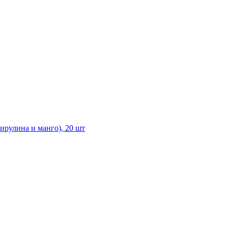
ирулина и манго), 20 шт