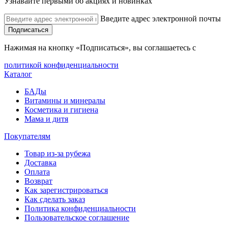
Узнавайте первыми об акциях и новинках
Введите адрес электронной почты
Подписаться
Нажимая на кнопку «Подписаться», вы соглашаетесь с
политикой конфиденциальности
Каталог
БАДы
Витамины и минералы
Косметика и гигиена
Мама и дитя
Покупателям
Товар из-за рубежа
Доставка
Оплата
Возврат
Как зарегистрироваться
Как сделать заказ
Политика конфиденциальности
Пользовательское соглашение