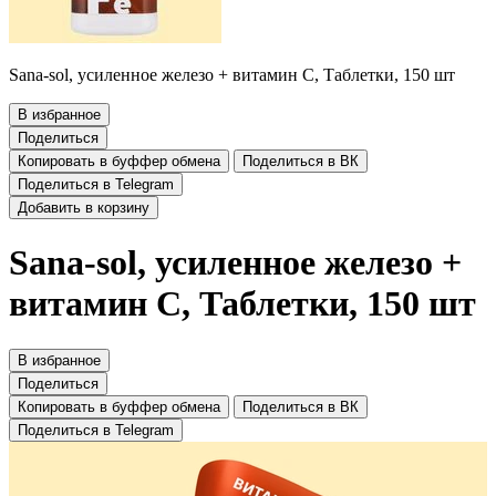
Sana-sol, усиленное железо + витамин C, Таблетки, 150 шт
В избранное
Поделиться
Копировать в буффер обмена
Поделиться в ВК
Поделиться в Telegram
Добавить в корзину
Sana-sol, усиленное железо +
витамин C, Таблетки, 150 шт
В избранное
Поделиться
Копировать в буффер обмена
Поделиться в ВК
Поделиться в Telegram