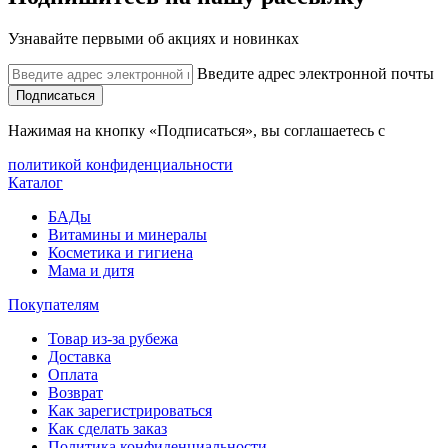
Узнавайте первыми об акциях и новинках
Введите адрес электронной почты
Подписаться
Нажимая на кнопку «Подписаться», вы соглашаетесь с
политикой конфиденциальности
Каталог
БАДы
Витамины и минералы
Косметика и гигиена
Мама и дитя
Покупателям
Товар из-за рубежа
Доставка
Оплата
Возврат
Как зарегистрироваться
Как сделать заказ
Политика конфиденциальности