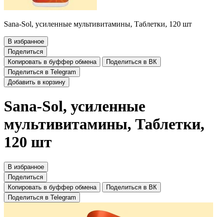
Sana-Sol, усиленные мультивитамины, Таблетки, 120 шт
В избранное
Поделиться
Копировать в буффер обмена
Поделиться в ВК
Поделиться в Telegram
Добавить в корзину
Sana-Sol, усиленные
мультивитамины, Таблетки,
120 шт
В избранное
Поделиться
Копировать в буффер обмена
Поделиться в ВК
Поделиться в Telegram