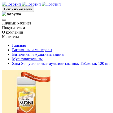
Поиск по каталогу
Личный кабинет
Покупателям
О компании
Контакты
Главная
Витамины и минералы
Витамины и мультивитамины
Мультивитамины
Sana-Sol, усиленные мультивитамины, Таблетки, 120 шт