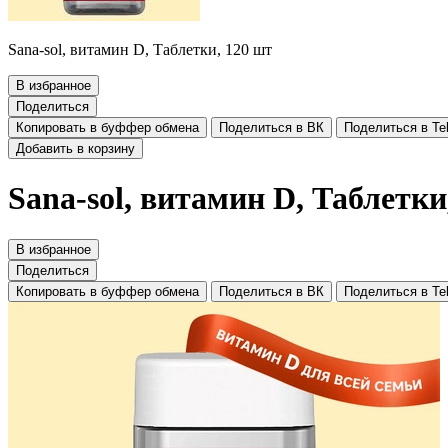
Sana-sol, витамин D, Таблетки, 120 шт
В избранное
Поделиться
Копировать в буффер обмена
Поделиться в ВК
Поделиться в Te
Добавить в корзину
Sana-sol, витамин D, Таблетки
В избранное
Поделиться
Копировать в буффер обмена
Поделиться в ВК
Поделиться в Te