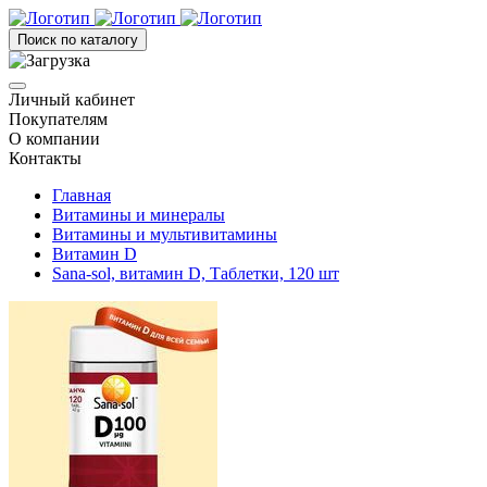
Поиск по каталогу
Личный кабинет
Покупателям
О компании
Контакты
Главная
Витамины и минералы
Витамины и мультивитамины
Витамин D
Sana-sol, витамин D, Таблетки, 120 шт