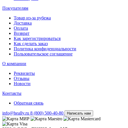
Покупателям
Товар из-за рубежа
Доставка
Оплата
Возврат
Как зарегистрироваться
Как сделать заказ
Политика конфиденциальности
Пользовательское соглашение
О компании
Реквизиты
Отзывы
Новости
Контакты
Обратная связь
info@heally.ru
8 (800) 500-40-80
Написать нам