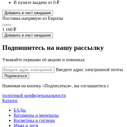
В пункте выдачи
от 0 ₽
Добавить в лист ожидания
Поставка напрямую из Европы
1 160 ₽
Добавить в лист ожидания
Подпишитесь на нашу рассылку
Узнавайте первыми об акциях и новинках
Введите адрес электронной почты
Подписаться
Нажимая на кнопку «Подписаться», вы соглашаетесь с
политикой конфиденциальности
Каталог
БАДы
Витамины и минералы
Косметика и гигиена
Мама и дитя