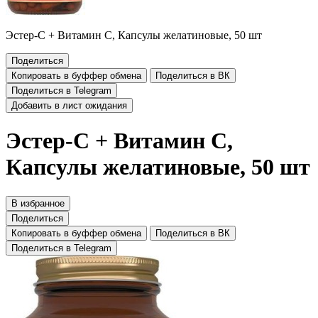
Эстер-С + Витамин С, Капсулы желатиновые, 50 шт
Поделиться
Копировать в буффер обмена
Поделиться в ВК
Поделиться в Telegram
Добавить в лист ожидания
Эстер-С + Витамин С,
Капсулы желатиновые, 50 шт
В избранное
Поделиться
Копировать в буффер обмена
Поделиться в ВК
Поделиться в Telegram