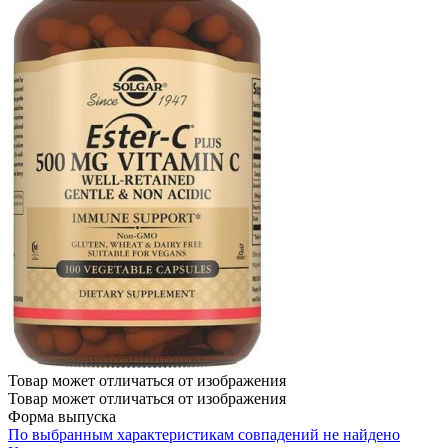
Товар может отличаться от изображения
Товар может отличаться от изображения
Форма выпуска
По выбранным характеристикам совпадений не найдено