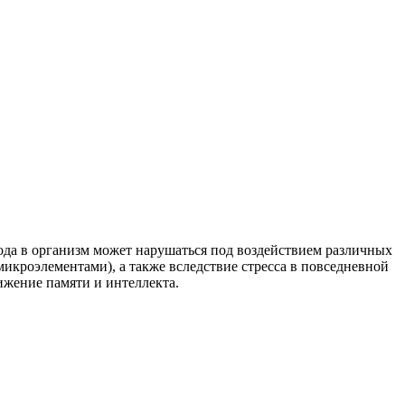
ода в организм может нарушаться под воздействием различных
кроэлементами), а также вследствие стресса в повседневной
нижение памяти и интеллекта.