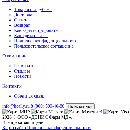
Товар из-за рубежа
Доставка
Оплата
Возврат
Как зарегистрироваться
Как сделать заказ
Политика конфиденциальности
Пользовательское соглашение
О компании
Реквизиты
Отзывы
Новости
Контакты
Обратная связь
info@heally.ru
8 (800) 500-40-80
Написать нам
2026 © ООО «ДЭНИС Фарм МД».
Все права защищены
Карта сайта
Политика конфиден­циальности