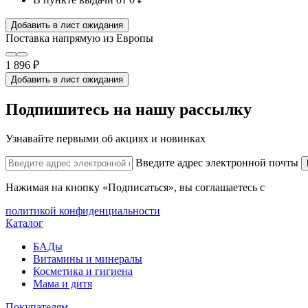
Добавить в лист ожидания
Поставка напрямую из Европы
1 896 ₽
Добавить в лист ожидания
Подпишитесь на нашу рассылку
Узнавайте первыми об акциях и новинках
Введите адрес электронной почты
Нажимая на кнопку «Подписаться», вы соглашаетесь с
политикой конфиденциальности
Каталог
БАДы
Витамины и минералы
Косметика и гигиена
Мама и дитя
Покупателям