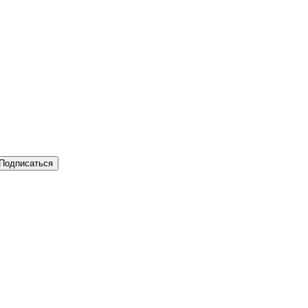
Подписаться