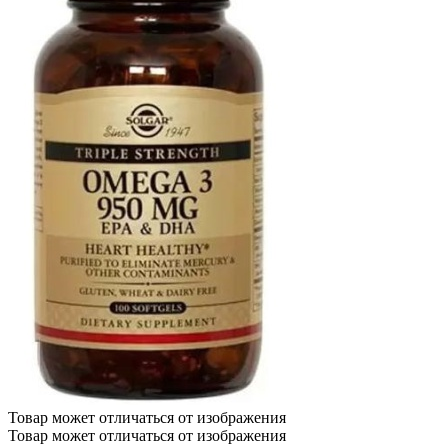
Товар может отличаться от изображения
Товар может отличаться от изображения