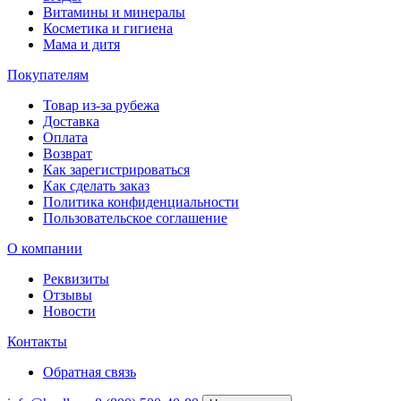
Витамины и минералы
Косметика и гигиена
Мама и дитя
Покупателям
Товар из-за рубежа
Доставка
Оплата
Возврат
Как зарегистрироваться
Как сделать заказ
Политика конфиденциальности
Пользовательское соглашение
О компании
Реквизиты
Отзывы
Новости
Контакты
Обратная связь