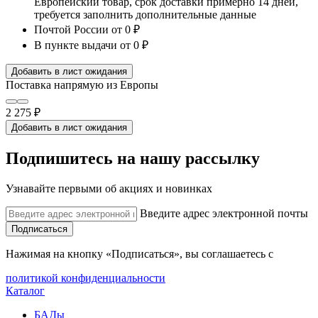
Европейский товар, срок доставки примерно 14 дней,
требуется заполнить дополнительные данные
Почтой России
от 0 ₽
В пункте выдачи
от 0 ₽
Добавить в лист ожидания
Поставка напрямую из Европы
2 275 ₽
Добавить в лист ожидания
Подпишитесь на нашу рассылку
Узнавайте первыми об акциях и новинках
Введите адрес электронной почты
Подписаться
Нажимая на кнопку «Подписаться», вы соглашаетесь с
политикой конфиденциальности
Каталог
БАДы