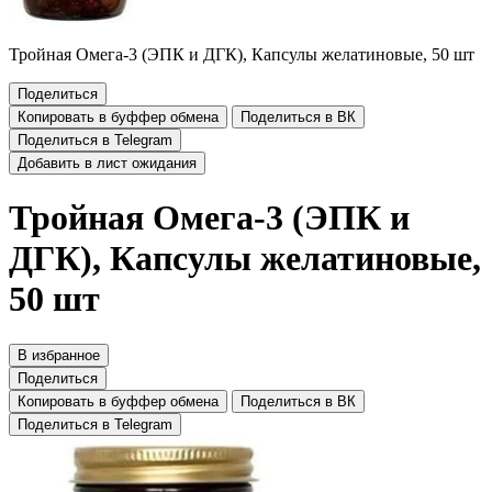
Тройная Омега-3 (ЭПК и ДГК), Капсулы желатиновые, 50 шт
Поделиться
Копировать в буффер обмена
Поделиться в ВК
Поделиться в Telegram
Добавить в лист ожидания
Тройная Омега-3 (ЭПК и
ДГК), Капсулы желатиновые,
50 шт
В избранное
Поделиться
Копировать в буффер обмена
Поделиться в ВК
Поделиться в Telegram