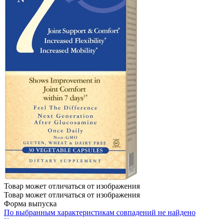
Товар может отличаться от изображения
Товар может отличаться от изображения
Форма выпуска
По выбранным характеристикам совпадений не найдено