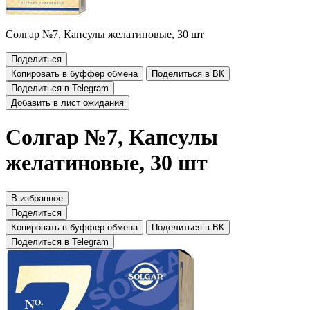
Солгар №7, Капсулы желатиновые, 30 шт
Поделиться
Копировать в буффер обмена
Поделиться в ВК
Поделиться в Telegram
Добавить в лист ожидания
Солгар №7, Капсулы
желатиновые, 30 шт
В избранное
Поделиться
Копировать в буффер обмена
Поделиться в ВК
Поделиться в Telegram