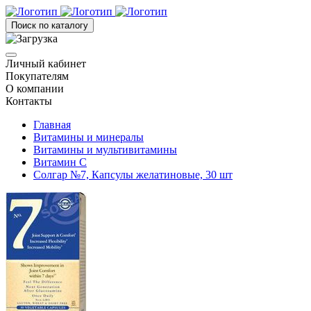
Поиск по каталогу
Личный кабинет
Покупателям
О компании
Контакты
Главная
Витамины и минералы
Витамины и мультивитамины
Витамин С
Солгар №7, Капсулы желатиновые, 30 шт