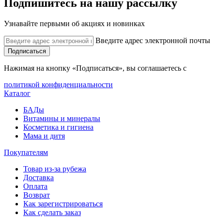
Подпишитесь на нашу рассылку
Узнавайте первыми об акциях и новинках
Введите адрес электронной почты
Подписаться
Нажимая на кнопку «Подписаться», вы соглашаетесь с
политикой конфиденциальности
Каталог
БАДы
Витамины и минералы
Косметика и гигиена
Мама и дитя
Покупателям
Товар из-за рубежа
Доставка
Оплата
Возврат
Как зарегистрироваться
Как сделать заказ