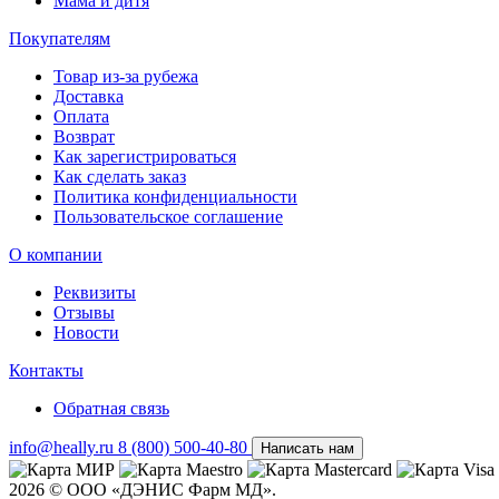
Мама и дитя
Покупателям
Товар из-за рубежа
Доставка
Оплата
Возврат
Как зарегистрироваться
Как сделать заказ
Политика конфиденциальности
Пользовательское соглашение
О компании
Реквизиты
Отзывы
Новости
Контакты
Обратная связь
info@heally.ru
8 (800) 500-40-80
Написать нам
2026 © ООО «ДЭНИС Фарм МД».