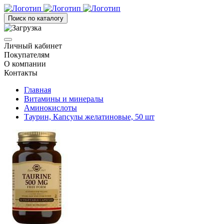
Поиск по каталогу
Личный кабинет
Покупателям
О компании
Контакты
Главная
Витамины и минералы
Аминокислоты
Таурин, Капсулы желатиновые, 50 шт