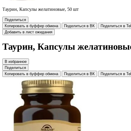
Таурин, Капсулы желатиновые, 50 шт
Поделиться
Копировать в буффер обмена
Поделиться в ВК
Поделиться в Te
Добавить в лист ожидания
Таурин, Капсулы желатиновые
В избранное
Поделиться
Копировать в буффер обмена
Поделиться в ВК
Поделиться в Te