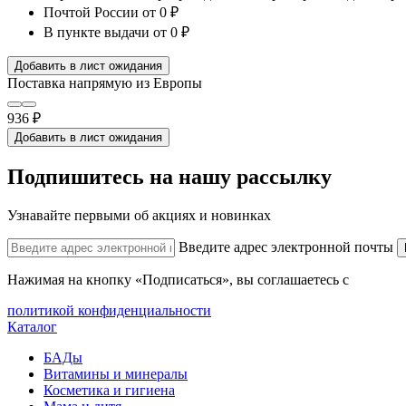
Почтой России
от 0 ₽
В пункте выдачи
от 0 ₽
Добавить в лист ожидания
Поставка напрямую из Европы
936 ₽
Добавить в лист ожидания
Подпишитесь на нашу рассылку
Узнавайте первыми об акциях и новинках
Введите адрес электронной почты
Нажимая на кнопку «Подписаться», вы соглашаетесь с
политикой конфиденциальности
Каталог
БАДы
Витамины и минералы
Косметика и гигиена