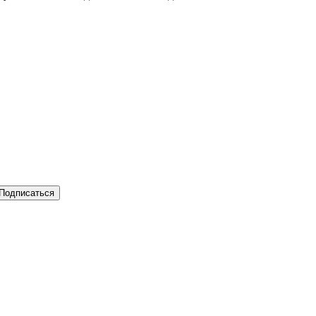
Подписаться