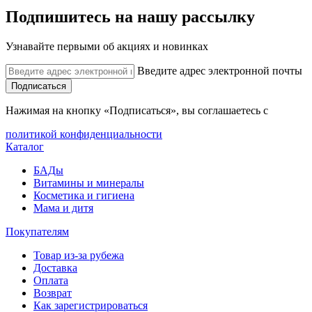
Подпишитесь на нашу рассылку
Узнавайте первыми об акциях и новинках
Введите адрес электронной почты
Подписаться
Нажимая на кнопку «Подписаться», вы соглашаетесь с
политикой конфиденциальности
Каталог
БАДы
Витамины и минералы
Косметика и гигиена
Мама и дитя
Покупателям
Товар из-за рубежа
Доставка
Оплата
Возврат
Как зарегистрироваться