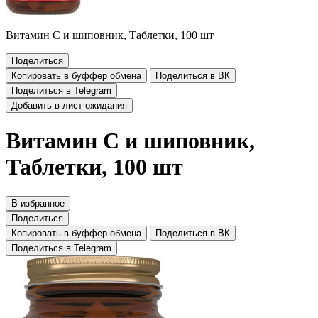
Витамин C и шиповник, Таблетки, 100 шт
Поделиться
Копировать в буффер обмена
Поделиться в ВК
Поделиться в Telegram
Добавить в лист ожидания
Витамин C и шиповник,
Таблетки, 100 шт
В избранное
Поделиться
Копировать в буффер обмена
Поделиться в ВК
Поделиться в Telegram