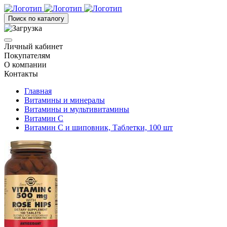
Поиск по каталогу
Личный кабинет
Покупателям
О компании
Контакты
Главная
Витамины и минералы
Витамины и мультивитамины
Витамин С
Витамин C и шиповник, Таблетки, 100 шт