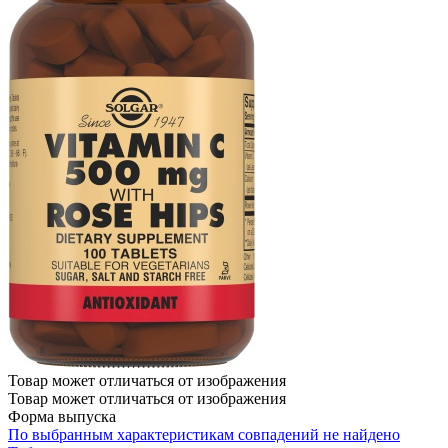
Товар может отличаться от изображения
Товар может отличаться от изображения
Форма выпуска
По выбранным характеристикам совпадений не найдено