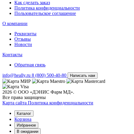
Как сделать заказ
Политика конфиденциальности
Пользовательское соглашение
О компании
Реквизиты
Отзывы
Новости
Контакты
Обратная связь
info@heally.ru
8 (800) 500-40-80
Написать нам
2026 © ООО «ДЭНИС Фарм МД».
Все права защищены
Карта сайта
Политика конфиден­циальности
Каталог
Корзина
Избранное
В ожидании