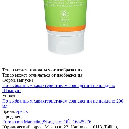
Товар может отличаться от изображения
Товар может отличаться от изображения
Форма выпуска
По выбранным характеристикам совпадений не найдено
Шампунь
Упаковка
По выбранным характеристикам совпадений не найдено
200
мл
Бренд:
speick
Продавец:
Europharm Marketing&Logistics OÜ, 16825276
Юридический адрес: Masina tn 22, Harjumaa, 10113, Tallinn,