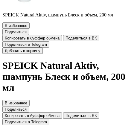
SPEICK Natural Aktiv, шампунь Блеск и объем, 200 мл
В избранное
Поделиться
Копировать в буффер обмена
Поделиться в ВК
Поделиться в Telegram
Добавить в корзину
SPEICK Natural Aktiv,
шампунь Блеск и объем, 200
мл
В избранное
Поделиться
Копировать в буффер обмена
Поделиться в ВК
Поделиться в Telegram