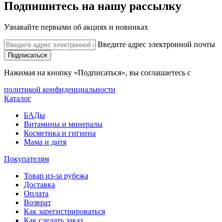
Подпишитесь на нашу рассылку
Узнавайте первыми об акциях и новинках
Введите адрес электронной почты
Подписаться
Нажимая на кнопку «Подписаться», вы соглашаетесь с
политикой конфиденциальности
Каталог
БАДы
Витамины и минералы
Косметика и гигиена
Мама и дитя
Покупателям
Товар из-за рубежа
Доставка
Оплата
Возврат
Как зарегистрироваться
Как сделать заказ