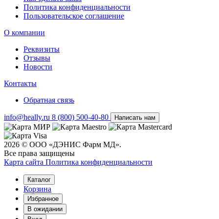
Политика конфиденциальности
Пользовательское соглашение
О компании
Реквизиты
Отзывы
Новости
Контакты
Обратная связь
info@heally.ru
8 (800) 500-40-80
Написать нам
2026 © ООО «ДЭНИС Фарм МД».
Все права защищены
Карта сайта
Политика конфиден­циальности
Каталог
Корзина
Избранное
В ожидании