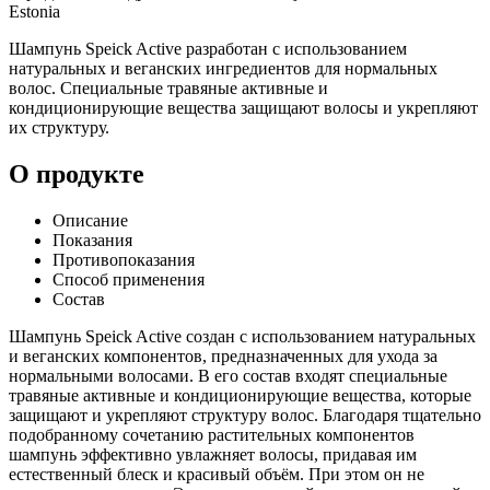
Estonia
Шампунь Speick Active разработан с использованием
натуральных и веганских ингредиентов для нормальных
волос. Специальные травяные активные и
кондиционирующие вещества защищают волосы и укрепляют
их структуру.
О продукте
Описание
Показания
Противопоказания
Способ применения
Состав
Шампунь Speick Active создан с использованием натуральных
и веганских компонентов, предназначенных для ухода за
нормальными волосами. В его состав входят специальные
травяные активные и кондиционирующие вещества, которые
защищают и укрепляют структуру волос. Благодаря тщательно
подобранному сочетанию растительных компонентов
шампунь эффективно увлажняет волосы, придавая им
естественный блеск и красивый объём. При этом он не