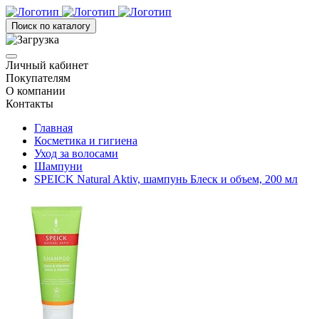
Поиск по каталогу
Личный кабинет
Покупателям
О компании
Контакты
Главная
Косметика и гигиена
Уход за волосами
Шампуни
SPEICK Natural Aktiv, шампунь Блеск и объем, 200 мл