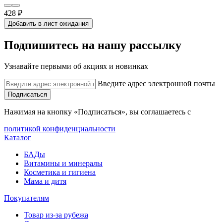
428 ₽
Добавить в лист ожидания
Подпишитесь на нашу рассылку
Узнавайте первыми об акциях и новинках
Введите адрес электронной почты
Подписаться
Нажимая на кнопку «Подписаться», вы соглашаетесь с
политикой конфиденциальности
Каталог
БАДы
Витамины и минералы
Косметика и гигиена
Мама и дитя
Покупателям
Товар из-за рубежа