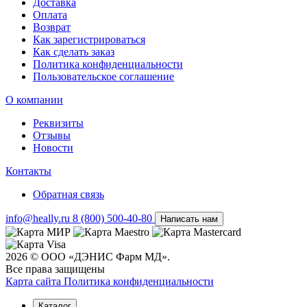
Доставка
Оплата
Возврат
Как зарегистрироваться
Как сделать заказ
Политика конфиденциальности
Пользовательское соглашение
О компании
Реквизиты
Отзывы
Новости
Контакты
Обратная связь
info@heally.ru
8 (800) 500-40-80
Написать нам
2026 © ООО «ДЭНИС Фарм МД».
Все права защищены
Карта сайта
Политика конфиден­циальности
Каталог