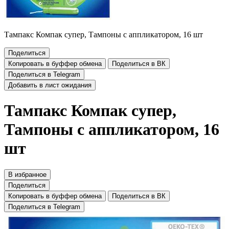
Тампакс Компак супер, Тампоны с аппликатором, 16 шт
Поделиться
Копировать в буффер обмена
Поделиться в ВК
Поделиться в Telegram
Добавить в лист ожидания
Тампакс Компак супер,
Тампоны с аппликатором, 16
шт
В избранное
Поделиться
Копировать в буффер обмена
Поделиться в ВК
Поделиться в Telegram