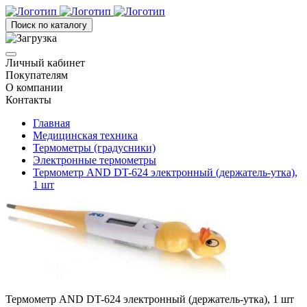
Поиск по каталогу
Личный кабинет
Покупателям
О компании
Контакты
Главная
Медицинская техника
Термометры (градусники)
Электронные термометры
Термометр AND DT-624 электронный (держатель-утка),
1 шт
Термометр AND DT-624 электронный (держатель-утка), 1 шт