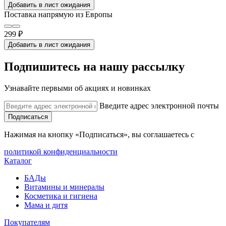
Добавить в лист ожидания
Поставка напрямую из Европы
299 ₽
Добавить в лист ожидания
Подпишитесь на нашу рассылку
Узнавайте первыми об акциях и новинках
Введите адрес электронной почты
Подписаться
Нажимая на кнопку «Подписаться», вы соглашаетесь с
политикой конфиденциальности
Каталог
БАДы
Витамины и минералы
Косметика и гигиена
Мама и дитя
Покупателям