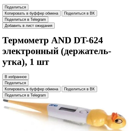
Поделиться
Копировать в буффер обмена
Поделиться в ВК
Поделиться в Telegram
Добавить в лист ожидания
Термометр AND DT-624
электронный (держатель-
утка), 1 шт
В избранное
Поделиться
Копировать в буффер обмена
Поделиться в ВК
Поделиться в Telegram