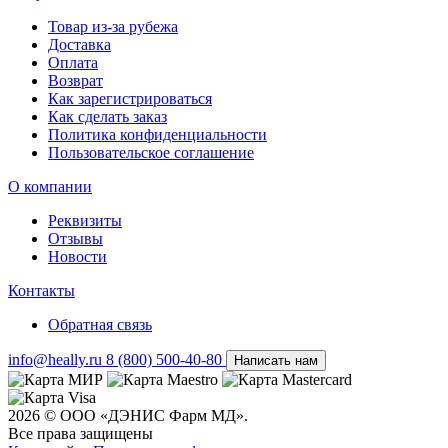
Товар из-за рубежа
Доставка
Оплата
Возврат
Как зарегистрироваться
Как сделать заказ
Политика конфиденциальности
Пользовательское соглашение
О компании
Реквизиты
Отзывы
Новости
Контакты
Обратная связь
info@heally.ru
8 (800) 500-40-80
Написать нам
2026 © ООО «ДЭНИС Фарм МД».
Все права защищены