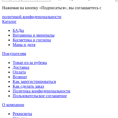
Нажимая на кнопку «Подписаться», вы соглашаетесь с
политикой конфиденциальности
Каталог
БАДы
Витамины и минералы
Косметика и гигиена
Мама и дитя
Покупателям
Товар из-за рубежа
Доставка
Оплата
Возврат
Как зарегистрироваться
Как сделать заказ
Политика конфиденциальности
Пользовательское соглашение
О компании
Реквизиты