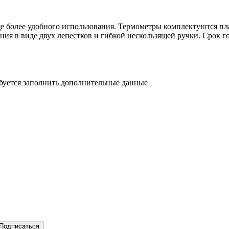
ще более удобного использования. Термометры комплектуются пл
ния в виде двух лепестков и гибкой нескользящей ручки. Срок г
ебуется заполнить дополнительные данные
Подписаться