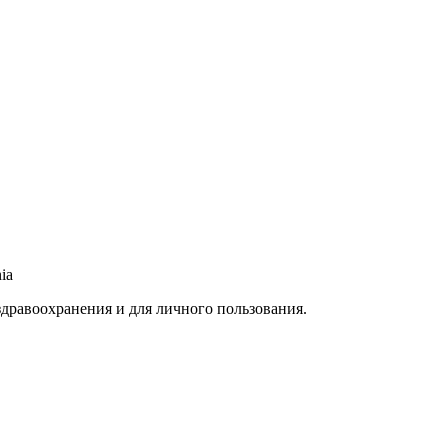
ia
здравоохранения и для личного пользования.