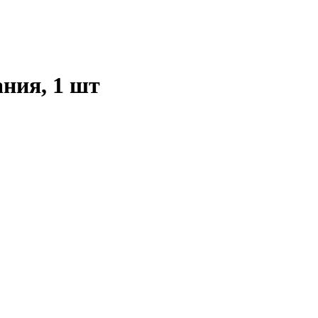
ния, 1 шт