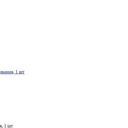
ивания, 1 шт
, 1 шт