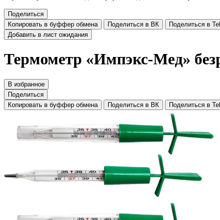
Поделиться
Копировать в буффер обмена
Поделиться в ВК
Поделиться в Te
Добавить в лист ожидания
Термометр «Импэкс-Мед» безр
В избранное
Поделиться
Копировать в буффер обмена
Поделиться в ВК
Поделиться в Te