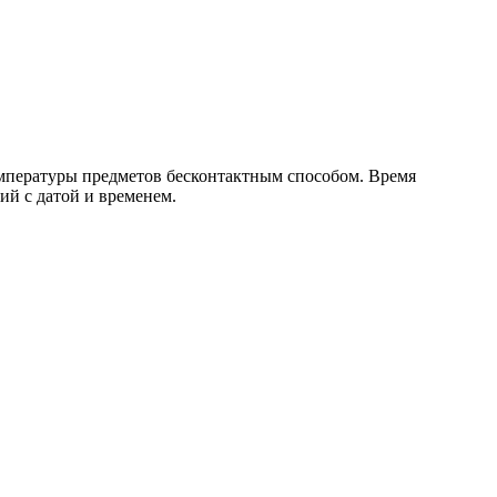
мпературы предметов бесконтактным способом. Время
ий с датой и временем.