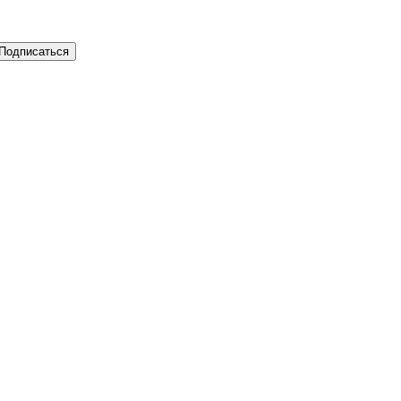
Подписаться