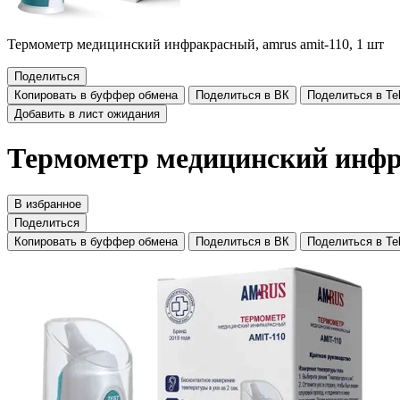
Термометр медицинский инфракрасный, amrus amit-110, 1 шт
Поделиться
Копировать в буффер обмена
Поделиться в ВК
Поделиться в Te
Добавить в лист ожидания
Термометр медицинский инфра
В избранное
Поделиться
Копировать в буффер обмена
Поделиться в ВК
Поделиться в Te