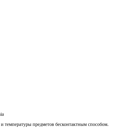
ia
) и температуры предметов бесконтактным способом.