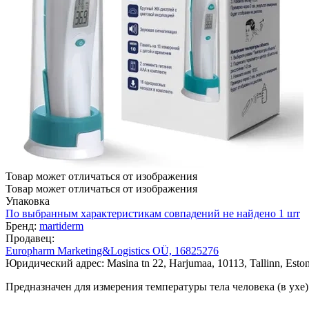
Товар может отличаться от изображения
Товар может отличаться от изображения
Упаковка
По выбранным характеристикам совпадений не найдено
1 шт
Бренд:
martiderm
Продавец:
Europharm Marketing&Logistics OÜ, 16825276
Юридический адрес: Masina tn 22, Harjumaa, 10113, Tallinn, Eston
Предназначен для измерения температуры тела человека (в ухе