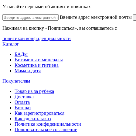
Узнавайте первыми об акциях и новинках
Введите адрес электронной почты
Нажимая на кнопку «Подписаться», вы соглашаетесь с
политикой конфиденциальности
Каталог
БАДы
Витамины и минералы
Косметика и гигиена
Мама и дитя
Покупателям
Товар из-за рубежа
Доставка
Оплата
Возврат
Как зарегистрироваться
Как сделать заказ
Политика конфиденциальности
Пользовательское соглашение