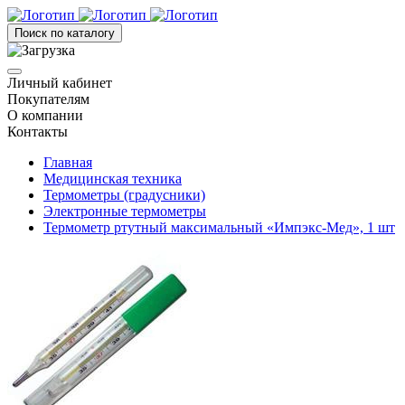
Поиск по каталогу
Личный кабинет
Покупателям
О компании
Контакты
Главная
Медицинская техника
Термометры (градусники)
Электронные термометры
Термометр ртутный максимальный «Импэкс-Мед», 1 шт