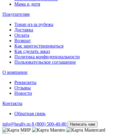
Мама и дитя
Покупателям
Товар из-за рубежа
Доставка
Оплата
Возврат
Как зарегистрироваться
Как сделать заказ
Политика конфиденциальности
Пользовательское соглашение
О компании
Реквизиты
Отзывы
Новости
Контакты
Обратная связь
info@heally.ru
8 (800) 500-40-80
Написать нам