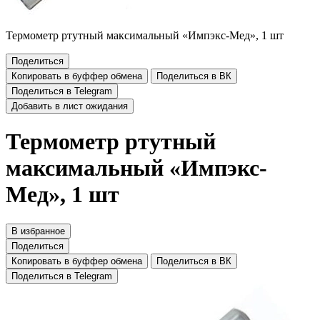
Термометр ртутный максимальный «Импэкс-Мед», 1 шт
Поделиться
Копировать в буффер обмена
Поделиться в ВК
Поделиться в Telegram
Добавить в лист ожидания
Термометр ртутный
максимальный «Импэкс-
Мед», 1 шт
В избранное
Поделиться
Копировать в буффер обмена
Поделиться в ВК
Поделиться в Telegram