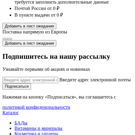
требуется заполнить дополнительные данные
Почтой России
от 0 ₽
В пункте выдачи
от 0 ₽
Добавить в лист ожидания
Поставка напрямую из Европы
Добавить в лист ожидания
Подпишитесь на нашу рассылку
Узнавайте первыми об акциях и новинках
Введите адрес электронной почты
Подписаться
Нажимая на кнопку «Подписаться», вы соглашаетесь с
политикой конфиденциальности
Каталог
БАДы
Витамины и минералы
Косметика и гигиена