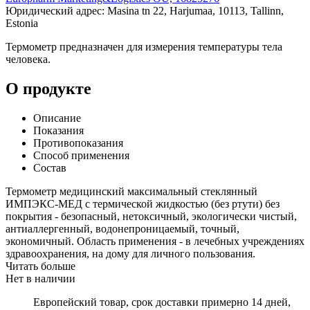
Юридический адрес: Masina tn 22, Harjumaa, 10113, Tallinn,
Estonia
Термометр предназначен для измерения температуры тела
человека.
О продукте
Описание
Показания
Противопоказания
Способ применения
Состав
Термометр медицинский максимальный стеклянный
ИМПЭКС-МЕД с термической жидкостью (без ртути) без
покрытия - безопасный, нетоксичный, экологически чистый,
антиаллергенный, водонепроницаемый, точный,
экономичный. Область применения - в лечебных учреждениях
здравоохранения, на дому для личного пользования.
Читать больше
Нет в наличии
Европейский товар, срок доставки примерно 14 дней,