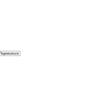
Подписаться