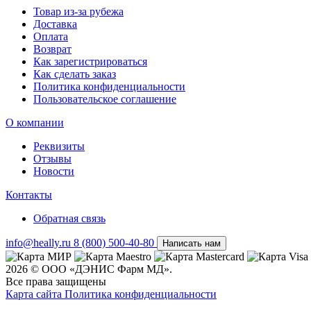
Товар из-за рубежа
Доставка
Оплата
Возврат
Как зарегистрироваться
Как сделать заказ
Политика конфиденциальности
Пользовательское соглашение
О компании
Реквизиты
Отзывы
Новости
Контакты
Обратная связь
info@heally.ru
8 (800) 500-40-80
Написать нам
2026 © ООО «ДЭНИС Фарм МД».
Все права защищены
Карта сайта
Политика конфиден­циальности