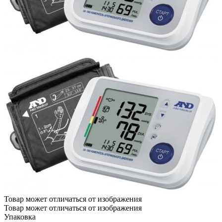
Товар может отличаться от изображения
Товар может отличаться от изображения
Упаковка