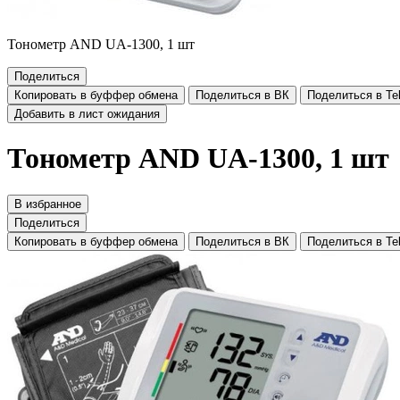
Тонометр AND UA-1300, 1 шт
Поделиться
Копировать в буффер обмена
Поделиться в ВК
Поделиться в Te
Добавить в лист ожидания
Тонометр AND UA-1300, 1 шт
В избранное
Поделиться
Копировать в буффер обмена
Поделиться в ВК
Поделиться в Te