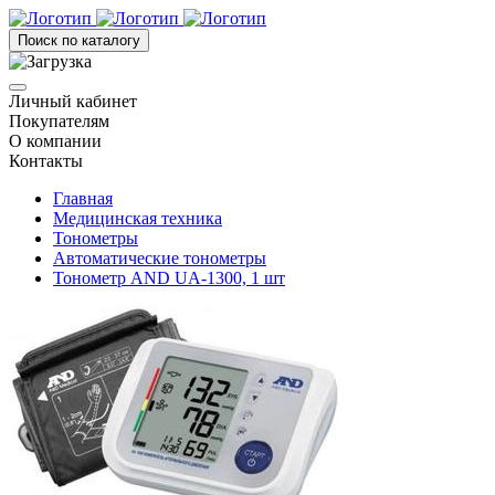
Поиск по каталогу
Личный кабинет
Покупателям
О компании
Контакты
Главная
Медицинская техника
Тонометры
Автоматические тонометры
Тонометр AND UA-1300, 1 шт