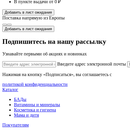
В пункте выдачи
от 0 ₽
Добавить в лист ожидания
Поставка напрямую из Европы
Добавить в лист ожидания
Подпишитесь на нашу рассылку
Узнавайте первыми об акциях и новинках
Введите адрес электронной почты
Нажимая на кнопку «Подписаться», вы соглашаетесь с
политикой конфиденциальности
Каталог
БАДы
Витамины и минералы
Косметика и гигиена
Мама и дитя
Покупателям