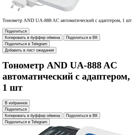
Тонометр AND UA-888 AC автоматический с адаптером, 1 шт
Поделиться
Копировать в буффер обмена
Поделиться в ВК
Поделиться в Telegram
Добавить в лист ожидания
Тонометр AND UA-888 AC
автоматический с адаптером,
1 шт
В избранное
Поделиться
Копировать в буффер обмена
Поделиться в ВК
Поделиться в Telegram