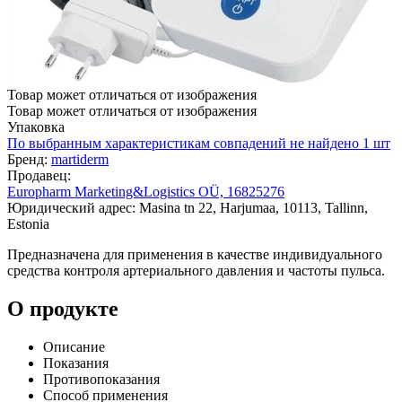
Товар может отличаться от изображения
Товар может отличаться от изображения
Упаковка
По выбранным характеристикам совпадений не найдено
1 шт
Бренд:
martiderm
Продавец:
Europharm Marketing&Logistics OÜ, 16825276
Юридический адрес: Masina tn 22, Harjumaa, 10113, Tallinn,
Estonia
Предназначена для применения в качестве индивидуального
средства контроля артериального давления и частоты пульса.
О продукте
Описание
Показания
Противопоказания
Способ применения