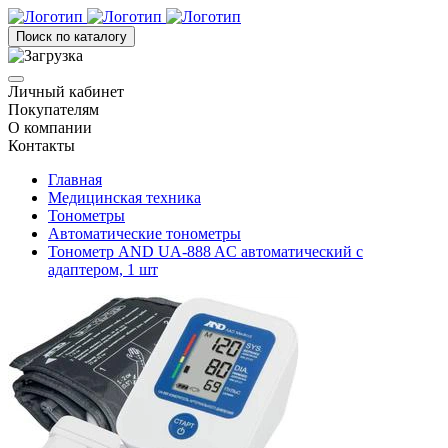
Поиск по каталогу
Личный кабинет
Покупателям
О компании
Контакты
Главная
Медицинская техника
Тонометры
Автоматические тонометры
Тонометр AND UA-888 AC автоматический с
адаптером, 1 шт