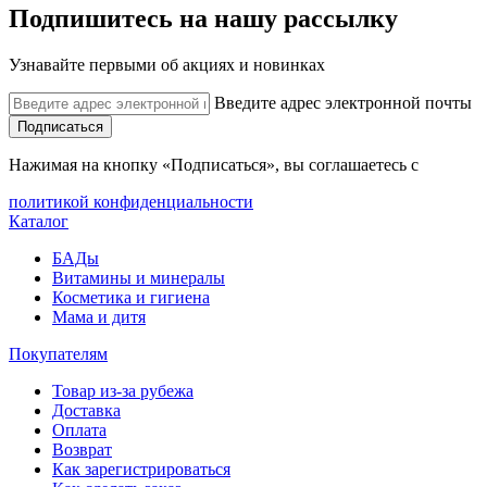
Подпишитесь на нашу рассылку
Узнавайте первыми об акциях и новинках
Введите адрес электронной почты
Подписаться
Нажимая на кнопку «Подписаться», вы соглашаетесь с
политикой конфиденциальности
Каталог
БАДы
Витамины и минералы
Косметика и гигиена
Мама и дитя
Покупателям
Товар из-за рубежа
Доставка
Оплата
Возврат
Как зарегистрироваться