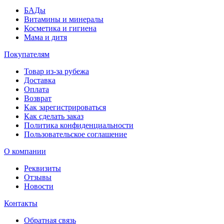
БАДы
Витамины и минералы
Косметика и гигиена
Мама и дитя
Покупателям
Товар из-за рубежа
Доставка
Оплата
Возврат
Как зарегистрироваться
Как сделать заказ
Политика конфиденциальности
Пользовательское соглашение
О компании
Реквизиты
Отзывы
Новости
Контакты
Обратная связь