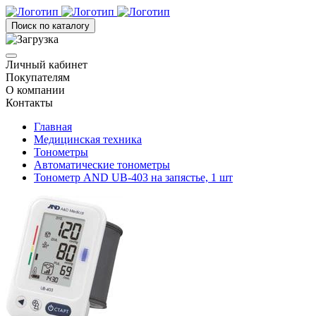
Поиск по каталогу
Личный кабинет
Покупателям
О компании
Контакты
Главная
Медицинская техника
Тонометры
Автоматические тонометры
Тонометр AND UB-403 на запястье, 1 шт