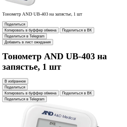
Тонометр AND UB-403 на запястье, 1 шт
Поделиться
Копировать в буффер обмена
Поделиться в ВК
Поделиться в Telegram
Добавить в лист ожидания
Тонометр AND UB-403 на
запястье, 1 шт
В избранное
Поделиться
Копировать в буффер обмена
Поделиться в ВК
Поделиться в Telegram