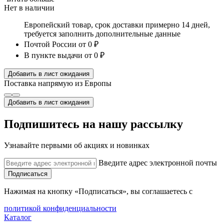
Нет в наличии
Европейский товар, срок доставки примерно 14 дней,
требуется заполнить дополнительные данные
Почтой России
от 0 ₽
В пункте выдачи
от 0 ₽
Добавить в лист ожидания
Поставка напрямую из Европы
Добавить в лист ожидания
Подпишитесь на нашу рассылку
Узнавайте первыми об акциях и новинках
Введите адрес электронной почты
Подписаться
Нажимая на кнопку «Подписаться», вы соглашаетесь с
политикой конфиденциальности
Каталог