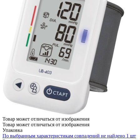
Товар может отличаться от изображения
Товар может отличаться от изображения
Упаковка
По выбранным характеристикам совпадений не найдено
1 шт