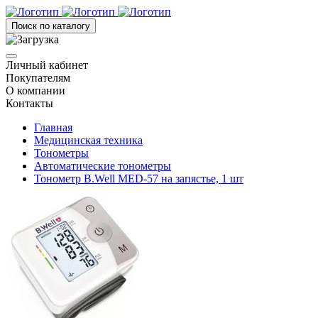
Поиск по каталогу
Личный кабинет
Покупателям
О компании
Контакты
Главная
Медицинская техника
Тонометры
Автоматические тонометры
Тонометр B.Well MED-57 на запястье, 1 шт