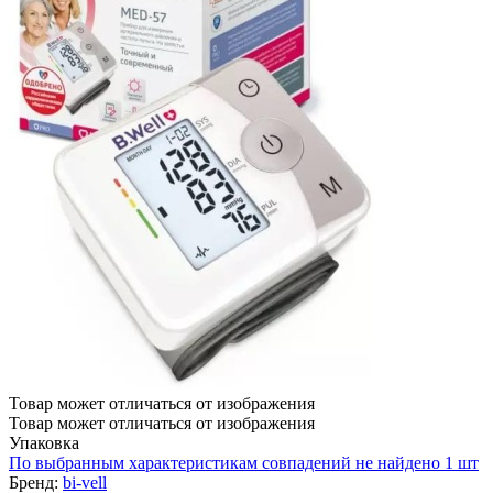
Товар может отличаться от изображения
Товар может отличаться от изображения
Упаковка
По выбранным характеристикам совпадений не найдено
1 шт
Бренд:
bi-vell