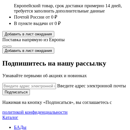
Европейский товар, срок доставки примерно 14 дней,
требуется заполнить дополнительные данные
Почтой России
от 0 ₽
В пункте выдачи
от 0 ₽
Добавить в лист ожидания
Поставка напрямую из Европы
Добавить в лист ожидания
Подпишитесь на нашу рассылку
Узнавайте первыми об акциях и новинках
Введите адрес электронной почты
Подписаться
Нажимая на кнопку «Подписаться», вы соглашаетесь с
политикой конфиденциальности
Каталог
БАДы