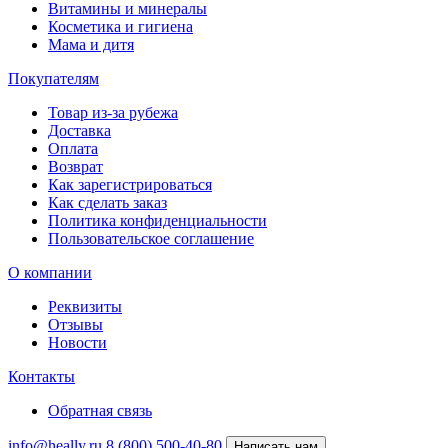
Витамины и минералы
Косметика и гигиена
Мама и дитя
Покупателям
Товар из-за рубежа
Доставка
Оплата
Возврат
Как зарегистрироваться
Как сделать заказ
Политика конфиденциальности
Пользовательское соглашение
О компании
Реквизиты
Отзывы
Новости
Контакты
Обратная связь
info@heally.ru
8 (800) 500-40-80
Написать нам