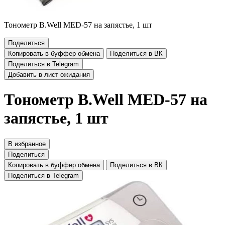
Тонометр B.Well MED-57 на запястье, 1 шт
Поделиться
Копировать в буффер обмена
Поделиться в ВК
Поделиться в Telegram
Добавить в лист ожидания
Тонометр B.Well MED-57 на
запястье, 1 шт
В избранное
Поделиться
Копировать в буффер обмена
Поделиться в ВК
Поделиться в Telegram