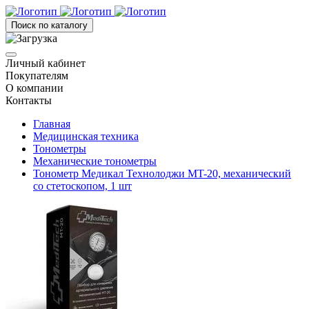
Поиск по каталогу
Личный кабинет
Покупателям
О компании
Контакты
Главная
Медицинская техника
Тонометры
Механические тонометры
Тонометр Медикал Технолоджи MT-20, механический
со стетоскопом, 1 шт