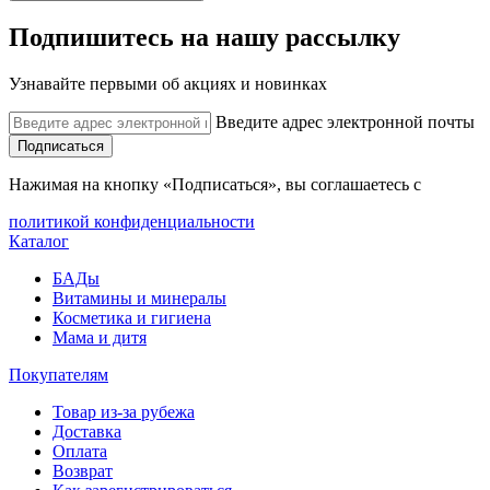
Подпишитесь на нашу рассылку
Узнавайте первыми об акциях и новинках
Введите адрес электронной почты
Подписаться
Нажимая на кнопку «Подписаться», вы соглашаетесь с
политикой конфиденциальности
Каталог
БАДы
Витамины и минералы
Косметика и гигиена
Мама и дитя
Покупателям
Товар из-за рубежа
Доставка
Оплата
Возврат