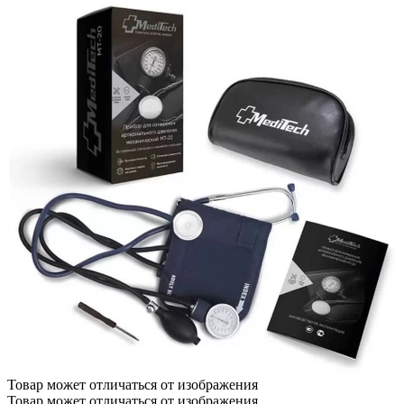
Товар может отличаться от изображения
Товар может отличаться от изображения