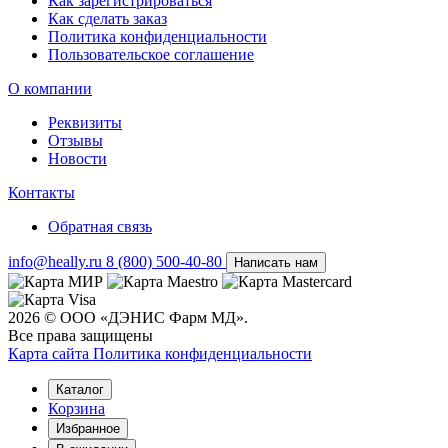
Как зарегистрироваться
Как сделать заказ
Политика конфиденциальности
Пользовательское соглашение
О компании
Реквизиты
Отзывы
Новости
Контакты
Обратная связь
info@heally.ru
8 (800) 500-40-80
Написать нам
2026 © ООО «ДЭНИС Фарм МД».
Все права защищены
Карта сайта
Политика конфиден­циальности
Каталог
Корзина
Избранное