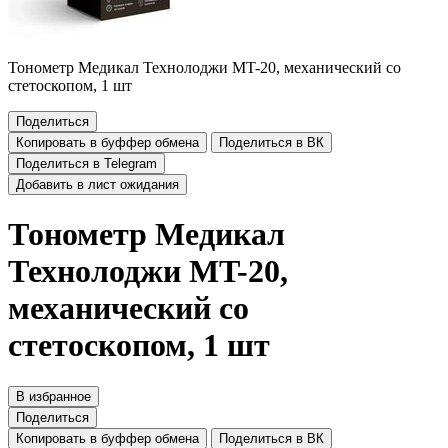
Тонометр Медикал Технолоджи MT-20, механический со
стетоскопом, 1 шт
Поделиться
Копировать в буффер обмена
Поделиться в ВК
Поделиться в Telegram
Добавить в лист ожидания
Тонометр Медикал
Технолоджи MT-20,
механический со
стетоскопом, 1 шт
В избранное
Поделиться
Копировать в буффер обмена
Поделиться в ВК