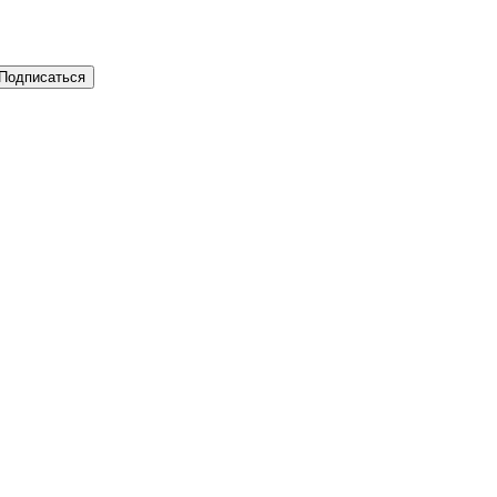
Подписаться