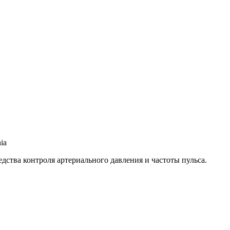
ia
дства контроля артериального давления и частоты пульса.