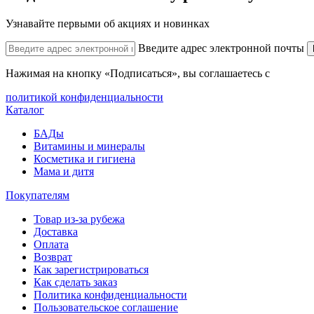
Узнавайте первыми об акциях и новинках
Введите адрес электронной почты
Нажимая на кнопку «Подписаться», вы соглашаетесь с
политикой конфиденциальности
Каталог
БАДы
Витамины и минералы
Косметика и гигиена
Мама и дитя
Покупателям
Товар из-за рубежа
Доставка
Оплата
Возврат
Как зарегистрироваться
Как сделать заказ
Политика конфиденциальности
Пользовательское соглашение