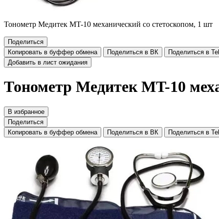
Тонометр Медитек MT-10 механический со стетоскопом, 1 шт
Поделиться
Копировать в буффер обмена
Поделиться в ВК
Поделиться в Te
Добавить в лист ожидания
Тонометр Медитек MT-10 меха
В избранное
Поделиться
Копировать в буффер обмена
Поделиться в ВК
Поделиться в Te