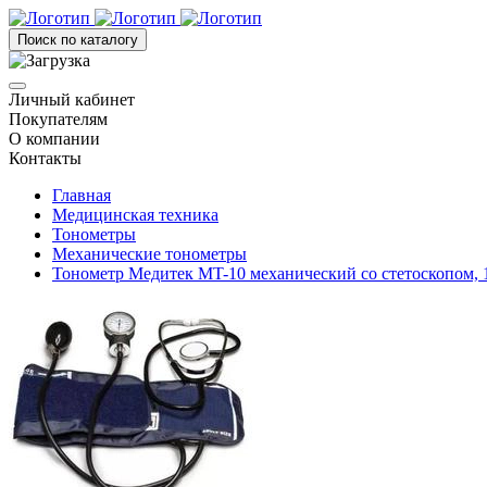
Поиск по каталогу
Личный кабинет
Покупателям
О компании
Контакты
Главная
Медицинская техника
Тонометры
Механические тонометры
Тонометр Медитек MT-10 механический со стетоскопом, 