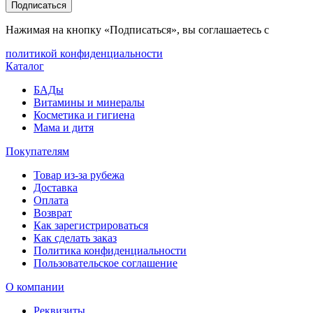
Подписаться
Нажимая на кнопку «Подписаться», вы соглашаетесь с
политикой конфиденциальности
Каталог
БАДы
Витамины и минералы
Косметика и гигиена
Мама и дитя
Покупателям
Товар из-за рубежа
Доставка
Оплата
Возврат
Как зарегистрироваться
Как сделать заказ
Политика конфиденциальности
Пользовательское соглашение
О компании
Реквизиты