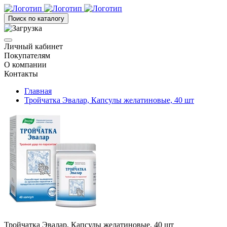
Поиск по каталогу
Личный кабинет
Покупателям
О компании
Контакты
Главная
Тройчатка Эвалар, Капсулы желатиновые, 40 шт
Тройчатка Эвалар, Капсулы желатиновые, 40 шт