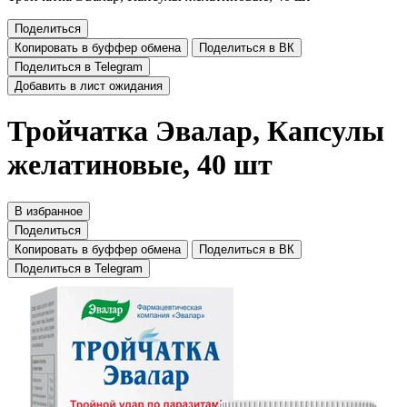
Поделиться
Копировать в буффер обмена
Поделиться в ВК
Поделиться в Telegram
Добавить в лист ожидания
Тройчатка Эвалар, Капсулы
желатиновые, 40 шт
В избранное
Поделиться
Копировать в буффер обмена
Поделиться в ВК
Поделиться в Telegram