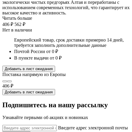
экологически чистых предгорьях Алтая и переработаны с
использованием современных технологий, что гарантирует их
высокое качество и активность.
Читать больше
406 ₽
562 ₽
Нет в наличии
Европейский товар, срок доставки примерно 14 дней,
требуется заполнить дополнительные данные
Почтой России
от 0 ₽
В пункте выдачи
от 0 ₽
Добавить в лист ожидания
Поставка напрямую из Европы
406 ₽
Добавить в лист ожидания
Подпишитесь на нашу рассылку
Узнавайте первыми об акциях и новинках
Введите адрес электронной почты