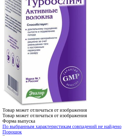
Товар может отличаться от изображения
Товар может отличаться от изображения
Форма выпуска
По выбранным характеристикам совпадений не найдено
Порошок