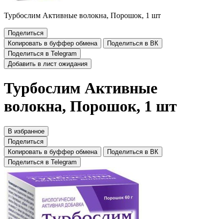
Турбослим Активные волокна, Порошок, 1 шт
Поделиться
Копировать в буффер обмена
Поделиться в ВК
Поделиться в Telegram
Добавить в лист ожидания
Турбослим Активные
волокна, Порошок, 1 шт
В избранное
Поделиться
Копировать в буффер обмена
Поделиться в ВК
Поделиться в Telegram