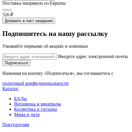
Поставка напрямую из Европы
526 ₽
Добавить в лист ожидания
Подпишитесь на нашу рассылку
Узнавайте первыми об акциях и новинках
Введите адрес электронной почты
Подписаться
Нажимая на кнопку «Подписаться», вы соглашаетесь с
политикой конфиденциальности
Каталог
БАДы
Витамины и минералы
Косметика и гигиена
Мама и дитя
Покупателям