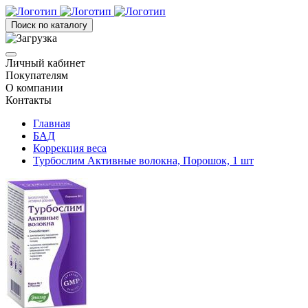
Поиск по каталогу
Личный кабинет
Покупателям
О компании
Контакты
Главная
БАД
Коррекция веса
Турбослим Активные волокна, Порошок, 1 шт