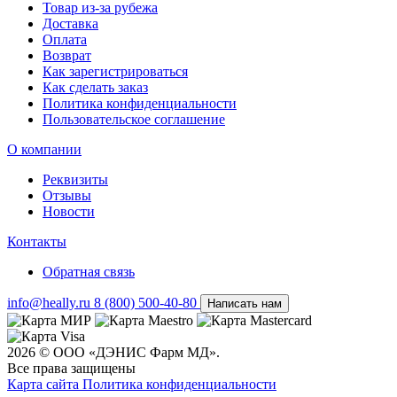
Товар из-за рубежа
Доставка
Оплата
Возврат
Как зарегистрироваться
Как сделать заказ
Политика конфиденциальности
Пользовательское соглашение
О компании
Реквизиты
Отзывы
Новости
Контакты
Обратная связь
info@heally.ru
8 (800) 500-40-80
Написать нам
2026 © ООО «ДЭНИС Фарм МД».
Все права защищены
Карта сайта
Политика конфиден­циальности