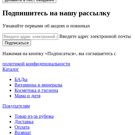
Подпишитесь на нашу рассылку
Узнавайте первыми об акциях и новинках
Введите адрес электронной почты
Подписаться
Нажимая на кнопку «Подписаться», вы соглашаетесь с
политикой конфиденциальности
Каталог
БАДы
Витамины и минералы
Косметика и гигиена
Мама и дитя
Покупателям
Товар из-за рубежа
Доставка
Оплата
Возврат