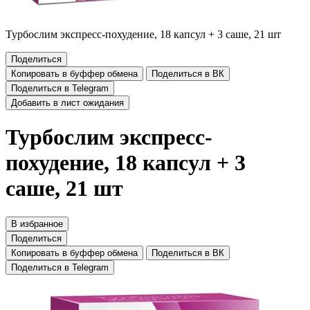
Турбослим экспресс-похудение, 18 капсул + 3 саше, 21 шт
Поделиться
Копировать в буффер обмена
Поделиться в ВК
Поделиться в Telegram
Добавить в лист ожидания
Турбослим экспресс-
похудение, 18 капсул + 3
саше, 21 шт
В избранное
Поделиться
Копировать в буффер обмена
Поделиться в ВК
Поделиться в Telegram