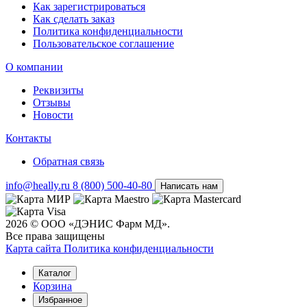
Как зарегистрироваться
Как сделать заказ
Политика конфиденциальности
Пользовательское соглашение
О компании
Реквизиты
Отзывы
Новости
Контакты
Обратная связь
info@heally.ru
8 (800) 500-40-80
Написать нам
2026 © ООО «ДЭНИС Фарм МД».
Все права защищены
Карта сайта
Политика конфиден­циальности
Каталог
Корзина
Избранное