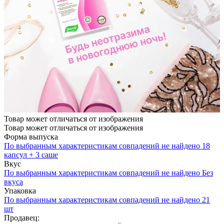
Товар может отличаться от изображения
Товар может отличаться от изображения
Форма выпуска
По выбранным характеристикам совпадений не найдено
18
капсул + 3 саше
Вкус
По выбранным характеристикам совпадений не найдено
Без
вкуса
Упаковка
По выбранным характеристикам совпадений не найдено
21
шт
Продавец: